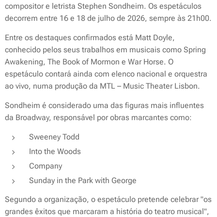
compositor e letrista Stephen Sondheim. Os espetáculos
decorrem entre 16 e 18 de julho de 2026, sempre às 21h00.
Entre os destaques confirmados está Matt Doyle,
conhecido pelos seus trabalhos em musicais como
Spring
Awakening
,
The Book of Mormon
e
War Horse
. O
espetáculo contará ainda com elenco nacional e orquestra
ao vivo, numa produção da MTL – Music Theater Lisbon.
Sondheim é considerado uma das figuras mais influentes
da Broadway, responsável por obras marcantes como:
Sweeney Todd
Into the Woods
Company
Sunday in the Park with George
Segundo a organização, o espetáculo pretende celebrar "os
grandes êxitos que marcaram a história do teatro musical",