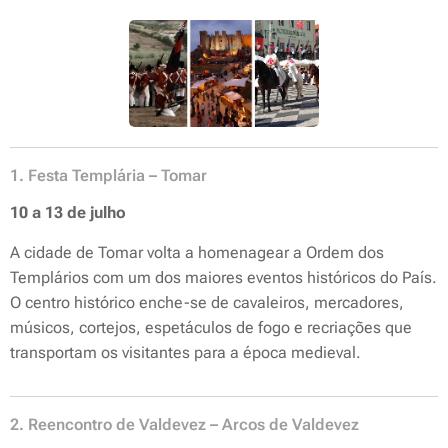
1. Festa Templária – Tomar
10 a 13 de julho
A cidade de Tomar volta a homenagear a Ordem dos
Templários com um dos maiores eventos históricos do País.
O centro histórico enche-se de cavaleiros, mercadores,
músicos, cortejos, espetáculos de fogo e recriações que
transportam os visitantes para a época medieval.
2. Reencontro de Valdevez – Arcos de Valdevez