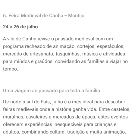
6. Feira Medieval de Canha – Montijo
24 a 26 de julho
A vila de Canha revive o passado medieval com um
programa recheado de animação, cortejos, espetáculos,
mercado de artesanato, tasquinhas, música e atividades
para miúdos e graúdos, convidando as famílias a viajar no
tempo.
Uma viagem ao passado para toda a família
De norte a sul do País, julho é o mês ideal para descobrir
feiras medievais onde a história ganha vida. Entre castelos,
muralhas, cavaleiros e mercados de época, estes eventos
oferecem experiências inesquecíveis para crianças e
adultos, combinando cultura, tradição e muita animação.