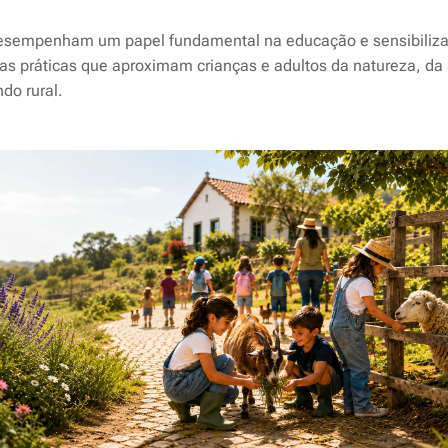
esempenham um papel fundamental na educação e sensibiliza
s práticas que aproximam crianças e adultos da natureza, da a
ndo rural.