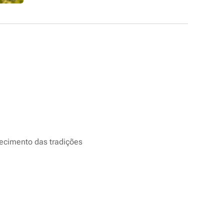
hecimento das tradições