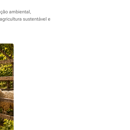
ção ambiental,
gricultura sustentável e