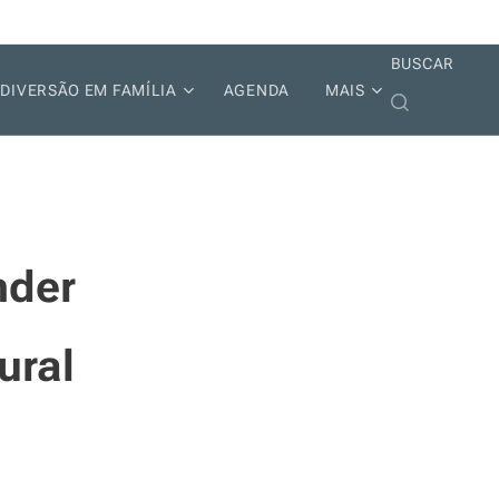
BUSCAR
DIVERSÃO EM FAMÍLIA
AGENDA
MAIS
nder
ural