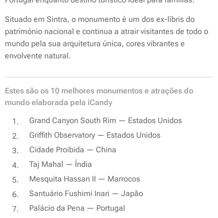
Situado em Sintra, o monumento é um dos ex-líbris do
património nacional e continua a atrair visitantes de todo o
mundo pela sua arquitetura única, cores vibrantes e
envolvente natural.
Estes são os 10 melhores monumentos e atrações do
mundo elaborada pela iCandy
Grand Canyon South Rim — Estados Unidos
Griffith Observatory — Estados Unidos
Cidade Proibida — China
Taj Mahal — Índia
Mesquita Hassan II — Marrocos
Santuário Fushimi Inari — Japão
Palácio da Pena — Portugal