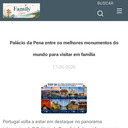
BUSCAR
Palácio da Pena entre os melhores monumentos do
mundo para visitar em família
17-05-2026
Portugal volta a estar em destaque no panorama