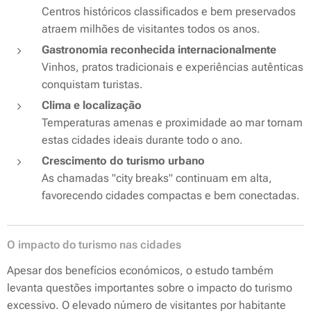
Centros históricos classificados e bem preservados
atraem milhões de visitantes todos os anos.
Gastronomia reconhecida internacionalmente
Vinhos, pratos tradicionais e experiências autênticas
conquistam turistas.
Clima e localização
Temperaturas amenas e proximidade ao mar tornam
estas cidades ideais durante todo o ano.
Crescimento do turismo urbano
As chamadas "city breaks" continuam em alta,
favorecendo cidades compactas e bem conectadas.
O impacto do turismo nas cidades
Apesar dos benefícios económicos, o estudo também
levanta questões importantes sobre o impacto do turismo
excessivo. O elevado número de visitantes por habitante