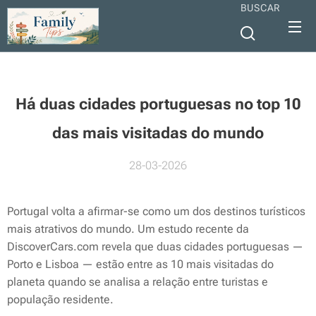
BUSCAR
Há duas cidades portuguesas no top 10
das mais visitadas do mundo
28-03-2026
Portugal volta a afirmar-se como um dos destinos turísticos
mais atrativos do mundo. Um estudo recente da
DiscoverCars.com revela que duas cidades portuguesas —
Porto e Lisboa — estão entre as 10 mais visitadas do
planeta quando se analisa a relação entre turistas e
população residente.