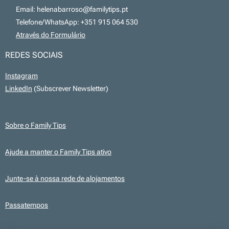
📧 Email: helenabarroso@familytips.pt
📞 Telefone/WhatsApp: +351 915 064 530
💻
Através do Formulário
REDES SOCIAIS
Instagram
LinkedIn
(Subscrever Newsletter)
Sobre o Family Tips
Ajude a manter o Family Tips ativo
Junte-se à nossa rede de alojamentos
Passatempos