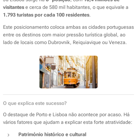
visitantes
e cerca de 580 mil habitantes, o que equivale a
1.793 turistas por cada 100 residentes
.
Este posicionamento coloca ambas as cidades portuguesas
entre os destinos com maior pressão turística global, ao
lado de locais como Dubrovnik, Reiquiavique ou Veneza.
O que explica este sucesso?
O destaque de Porto e Lisboa não acontece por acaso. Há
vários fatores que ajudam a explicar esta forte atratividade:
Património histórico e cultural