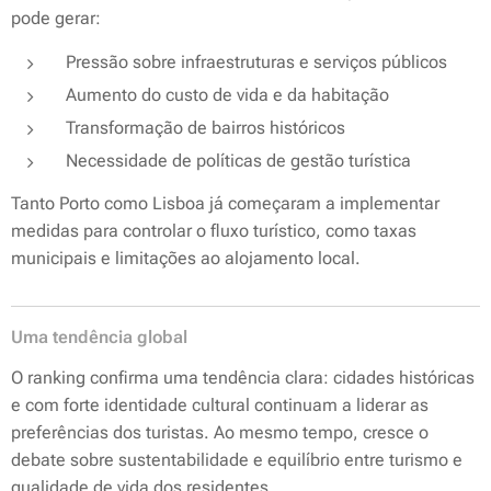
pode gerar:
Pressão sobre infraestruturas e serviços públicos
Aumento do custo de vida e da habitação
Transformação de bairros históricos
Necessidade de políticas de gestão turística
Tanto Porto como Lisboa já começaram a implementar
medidas para controlar o fluxo turístico, como taxas
municipais e limitações ao alojamento local.
Uma tendência global
O ranking confirma uma tendência clara: cidades históricas
e com forte identidade cultural continuam a liderar as
preferências dos turistas. Ao mesmo tempo, cresce o
debate sobre sustentabilidade e equilíbrio entre turismo e
qualidade de vida dos residentes.