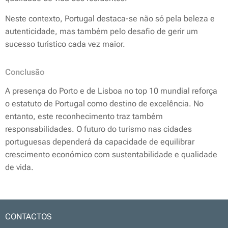
Neste contexto, Portugal destaca-se não só pela beleza e
autenticidade, mas também pelo desafio de gerir um
sucesso turístico cada vez maior.
Conclusão
A presença do Porto e de Lisboa no top 10 mundial reforça
o estatuto de Portugal como destino de excelência. No
entanto, este reconhecimento traz também
responsabilidades. O futuro do turismo nas cidades
portuguesas dependerá da capacidade de equilibrar
crescimento económico com sustentabilidade e qualidade
de vida.
CONTACTOS