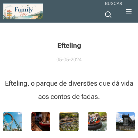
BUSCAR
Efteling
05-05-2024
Efteling, o parque de diversões que dá vida
aos contos de fadas.