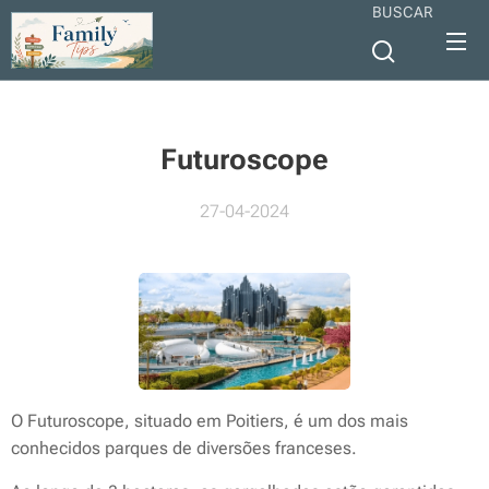
BUSCAR
Futuroscope
27-04-2024
O Futuroscope, situado em Poitiers, é um dos mais
conhecidos parques de diversões franceses.