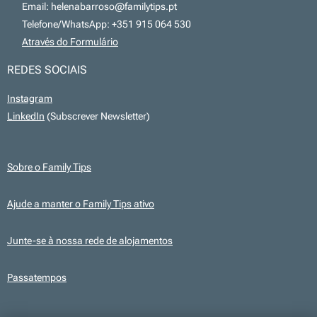
📧 Email: helenabarroso@familytips.pt
📞 Telefone/WhatsApp: +351 915 064 530
💻
Através do Formulário
REDES SOCIAIS
Instagram
LinkedIn
(Subscrever Newsletter)
Sobre o Family Tips
Ajude a manter o Family Tips ativo
Junte-se à nossa rede de alojamentos
Passatempos