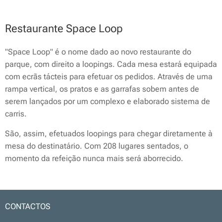
Restaurante Space Loop
"Space Loop" é o nome dado ao novo restaurante do
parque, com direito a loopings. Cada mesa estará equipada
com ecrãs tácteis para efetuar os pedidos. Através de uma
rampa vertical, os pratos e as garrafas sobem antes de
serem lançados por um complexo e elaborado sistema de
carris.
São, assim, efetuados loopings para chegar diretamente à
mesa do destinatário. Com 208 lugares sentados, o
momento da refeição nunca mais será aborrecido.
CONTACTOS