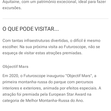
Aquitaine, com um património excecional, ideal para fazer
excursões.
O QUE PODE VISITAR…
Com tantas infraestruturas divertidas, o difícil é mesmo
escolher. Na sua próxima visita ao Futuroscope, não se
esqueça de visitar estas atrações premiadas.
Objectif Mars
Em 2020, o Futuroscope inaugurou "Objectif Mars", a
primeira montanha-russa do parque com percursos
interiores e exteriores, animada por efeitos especiais. A
atração foi premiada pela European Star Award na
categoria de Melhor Montanha-Russa do Ano.