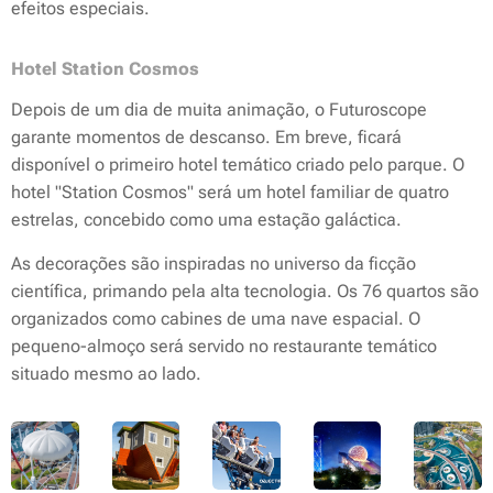
efeitos especiais.
Hotel Station Cosmos
Depois de um dia de muita animação, o Futuroscope
garante momentos de descanso. Em breve, ficará
disponível o primeiro hotel temático criado pelo parque. O
hotel "Station Cosmos" será um hotel familiar de quatro
estrelas, concebido como uma estação galáctica.
As decorações são inspiradas no universo da ficção
científica, primando pela alta tecnologia. Os 76 quartos são
organizados como cabines de uma nave espacial. O
pequeno-almoço será servido no restaurante temático
situado mesmo ao lado.