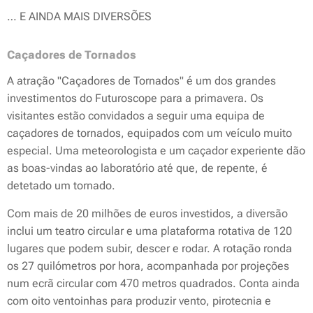
… E AINDA MAIS DIVERSÕES
Caçadores de Tornados
A atração "Caçadores de Tornados" é um dos grandes
investimentos do Futuroscope para a primavera. Os
visitantes estão convidados a seguir uma equipa de
caçadores de tornados, equipados com um veículo muito
especial. Uma meteorologista e um caçador experiente dão
as boas-vindas ao laboratório até que, de repente, é
detetado um tornado.
Com mais de 20 milhões de euros investidos, a diversão
inclui um teatro circular e uma plataforma rotativa de 120
lugares que podem subir, descer e rodar. A rotação ronda
os 27 quilómetros por hora, acompanhada por projeções
num ecrã circular com 470 metros quadrados. Conta ainda
com oito ventoinhas para produzir vento, pirotecnia e