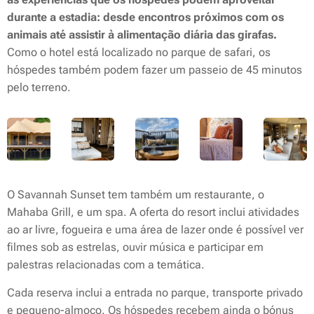
durante a estadia: desde encontros próximos com os
animais até assistir à alimentação diária das girafas.
Como o hotel está localizado no parque de safari, os
hóspedes também podem fazer um passeio de 45 minutos
pelo terreno.
O Savannah Sunset tem também um restaurante, o
Mahaba Grill, e um spa. A oferta do resort inclui atividades
ao ar livre, fogueira e uma área de lazer onde é possível ver
filmes sob as estrelas, ouvir música e participar em
palestras relacionadas com a temática.
Cada reserva inclui a entrada no parque, transporte privado
e pequeno-almoço. Os hóspedes recebem ainda o bónus