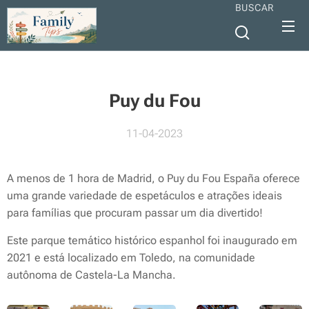
BUSCAR
Puy du Fou
11-04-2023
A menos de 1 hora de Madrid, o Puy du Fou España oferece
uma grande variedade de espetáculos e atrações ideais
para famílias que procuram passar um dia divertido!
Este parque temático histórico espanhol foi inaugurado em
2021 e está localizado em Toledo, na comunidade
autônoma de Castela-La Mancha.