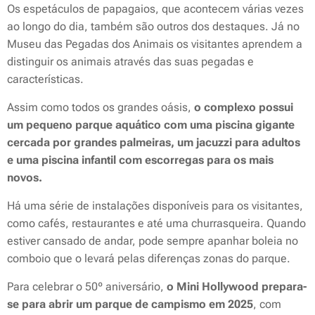
Os espetáculos de papagaios, que acontecem várias vezes
ao longo do dia, também são outros dos destaques. Já no
Museu das Pegadas dos Animais os visitantes aprendem a
distinguir os animais através das suas pegadas e
características.
Assim como todos os grandes oásis,
o complexo possui
um pequeno parque aquático com uma piscina gigante
cercada por grandes palmeiras, um jacuzzi para adultos
e uma piscina infantil com escorregas para os mais
novos.
Há uma série de instalações disponíveis para os visitantes,
como cafés, restaurantes e até uma churrasqueira. Quando
estiver cansado de andar, pode sempre apanhar boleia no
comboio que o levará pelas diferenças zonas do parque.
Para celebrar o 50º aniversário,
o Mini Hollywood prepara-
se para abrir um parque de campismo em 2025
, com