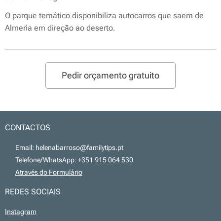
O parque temático disponibiliza autocarros que saem de
Almería em direção ao deserto.
Pedir orçamento gratuito
CONTACTOS
📧 Email: helenabarroso@familytips.pt
📞 Telefone/WhatsApp: +351 915 064 530
💻
Através do Formulário
REDES SOCIAIS
Instagram