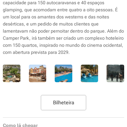
capacidade para 150 autocaravanas e 40 espaços
glamping, que acomodam entre quatro a oito pessoas. É
um local para os amantes dos westerns e das noites
desérticas, e um pedido de muitos clientes que
lamentavam não poder pernoitar dentro do parque. Além do
Camper Park, irá também ser criado um complexo hoteleiro
com 150 quartos, inspirado no mundo do cinema ocidental,
com abertura prevista para 2029.
Bilheteira
Como lá chegar