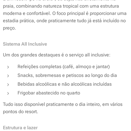
praia, combinando natureza tropical com uma estrutura
moderna e confortável. O foco principal é proporcionar uma
estadia prática, onde praticamente tudo já está incluído no
preço.
Sistema All Inclusive
Um dos grandes destaques é o serviço all inclusive:
Refeições completas (café, almoço e jantar)
Snacks, sobremesas e petiscos ao longo do dia
Bebidas alcoólicas e não alcoólicas incluídas
Frigobar abastecido no quarto
Tudo isso disponível praticamente o dia inteiro, em vários
pontos do resort.
Estrutura e lazer