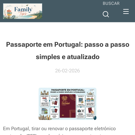
BUSCAR
Passaporte em Portugal: passo a passo
simples e atualizado
26-02-2026
Em Portugal, tirar ou renovar o passaporte eletrónico