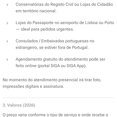
Conservatórias do Registo Civil ou Lojas do Cidadão
em território nacional.
Lojas do Passaporte no aeroporto de Lisboa ou Porto
— ideal para pedidos urgentes.
Consulados / Embaixadas portuguesas no
estrangeiro, se estiver fora de Portugal.
Agendamento gratuito do atendimento pode ser
feito online (portal SIGA ou SIGA App).
No momento do atendimento presencial irá tirar foto,
impressões digitais e assinatura.
3. Valores (2026)
O preço varia conforme o tipo de serviço e onde recebe o