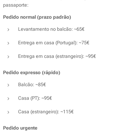
passaporte:
Pedido normal (prazo padrão)
Levantamento no balcão: ~65€
Entrega em casa (Portugal): ~75€
Entrega em casa (estrangeiro): ~95€
Pedido expresso (rápido)
Balcão: ~85€
Casa (PT): ~95€
Casa (estrangeiro): ~115€
Pedido urgente