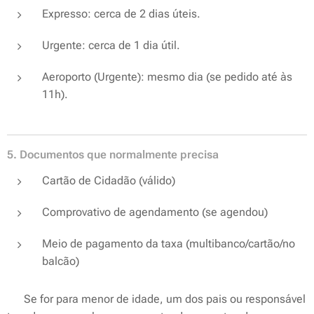
Expresso: cerca de 2 dias úteis.
Urgente: cerca de 1 dia útil.
Aeroporto (Urgente): mesmo dia (se pedido até às
11h).
5. Documentos que normalmente precisa
Cartão de Cidadão (válido)
Comprovativo de agendamento (se agendou)
Meio de pagamento da taxa (multibanco/cartão/no
balcão)
👉 Se for para menor de idade, um dos pais ou responsável