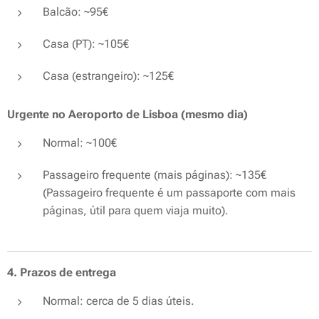
Balcão: ~95€
Casa (PT): ~105€
Casa (estrangeiro): ~125€
Urgente no Aeroporto de Lisboa (mesmo dia)
Normal: ~100€
Passageiro frequente (mais páginas): ~135€
(Passageiro frequente é um passaporte com mais
páginas, útil para quem viaja muito).
4. Prazos de entrega
Normal: cerca de 5 dias úteis.