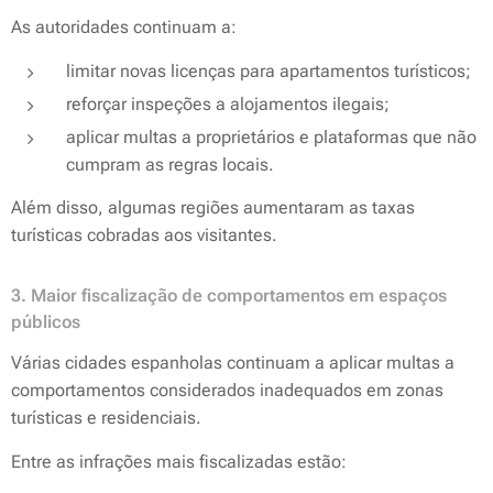
As autoridades continuam a:
limitar novas licenças para apartamentos turísticos;
reforçar inspeções a alojamentos ilegais;
aplicar multas a proprietários e plataformas que não
cumpram as regras locais.
Além disso, algumas regiões aumentaram as taxas
turísticas cobradas aos visitantes.
3. Maior fiscalização de comportamentos em espaços
públicos
Várias cidades espanholas continuam a aplicar multas a
comportamentos considerados inadequados em zonas
turísticas e residenciais.
Entre as infrações mais fiscalizadas estão: