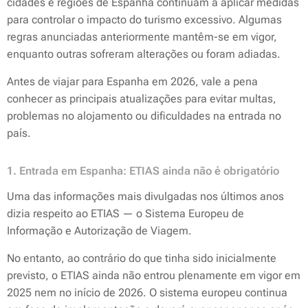
cidades e regiões de Espanha continuam a aplicar medidas
para controlar o impacto do turismo excessivo. Algumas
regras anunciadas anteriormente mantêm-se em vigor,
enquanto outras sofreram alterações ou foram adiadas.
Antes de viajar para Espanha em 2026, vale a pena
conhecer as principais atualizações para evitar multas,
problemas no alojamento ou dificuldades na entrada no
país.
1. Entrada em Espanha: ETIAS ainda não é obrigatório
Uma das informações mais divulgadas nos últimos anos
dizia respeito ao ETIAS — o Sistema Europeu de
Informação e Autorização de Viagem.
No entanto, ao contrário do que tinha sido inicialmente
previsto, o ETIAS ainda não entrou plenamente em vigor em
2025 nem no início de 2026. O sistema europeu continua