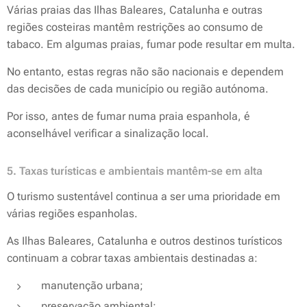
Várias praias das Ilhas Baleares, Catalunha e outras
regiões costeiras mantêm restrições ao consumo de
tabaco. Em algumas praias, fumar pode resultar em multa.
No entanto, estas regras não são nacionais e dependem
das decisões de cada município ou região autónoma.
Por isso, antes de fumar numa praia espanhola, é
aconselhável verificar a sinalização local.
5. Taxas turísticas e ambientais mantêm-se em alta
O turismo sustentável continua a ser uma prioridade em
várias regiões espanholas.
As Ilhas Baleares, Catalunha e outros destinos turísticos
continuam a cobrar taxas ambientais destinadas a:
manutenção urbana;
preservação ambiental;