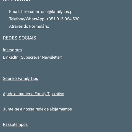
📧 Email: helenabarroso@familytips.pt
📞 Telefone/WhatsApp: +351 915 064 530
💻
Através do Formulário
REDES SOCIAIS
Instagram
LinkedIn
(Subscrever Newsletter)
Sobre o Family Tips
Ajude a manter o Family Tips ativo
Junte-se à nossa rede de alojamentos
Passatempos