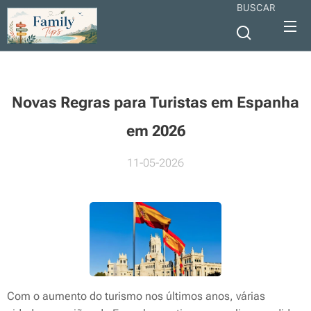
BUSCAR
Novas Regras para Turistas em Espanha
em 2026
11-05-2026
Com o aumento do turismo nos últimos anos, várias