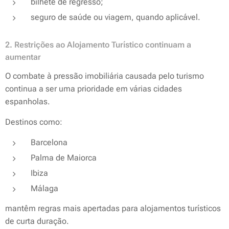
bilhete de regresso;
seguro de saúde ou viagem, quando aplicável.
2. Restrições ao Alojamento Turístico continuam a
aumentar
O combate à pressão imobiliária causada pelo turismo
continua a ser uma prioridade em várias cidades
espanholas.
Destinos como:
Barcelona
Palma de Maiorca
Ibiza
Málaga
mantêm regras mais apertadas para alojamentos turísticos
de curta duração.