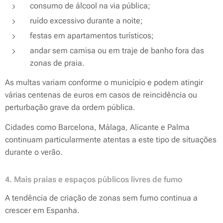
consumo de álcool na via pública;
ruído excessivo durante a noite;
festas em apartamentos turísticos;
andar sem camisa ou em traje de banho fora das
zonas de praia.
As multas variam conforme o município e podem atingir
várias centenas de euros em casos de reincidência ou
perturbação grave da ordem pública.
Cidades como Barcelona, Málaga, Alicante e Palma
continuam particularmente atentas a este tipo de situações
durante o verão.
4. Mais praias e espaços públicos livres de fumo
A tendência de criação de zonas sem fumo continua a
crescer em Espanha.