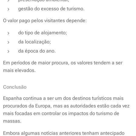
gestão do excesso de turismo.
O valor pago pelos visitantes depende:
do tipo de alojamento;
da localização;
da época do ano.
Em períodos de maior procura, os valores tendem a ser
mais elevados.
Conclusão
Espanha continua a ser um dos destinos turísticos mais
procurados da Europa, mas as autoridades estão cada vez
mais focadas em controlar os impactos do turismo de
massas.
Embora algumas notícias anteriores tenham antecipado