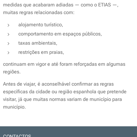
medidas que acabaram adiadas — como o ETIAS —,
muitas regras relacionadas com:
alojamento turístico,
comportamento em espaços públicos,
taxas ambientais,
restrições em praias,
continuam em vigor e até foram reforçadas em algumas
regiões.
Antes de viajar, é aconselhável confirmar as regras
específicas da cidade ou região espanhola que pretende
visitar, já que muitas normas variam de município para
município.
CONTACTOS