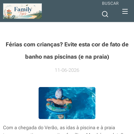
BUSCAR
Férias com crianças? Evite esta cor de fato de
banho nas piscinas (e na praia)
11-06-2026
Com a chegada do Verão, as idas à piscina e à praia