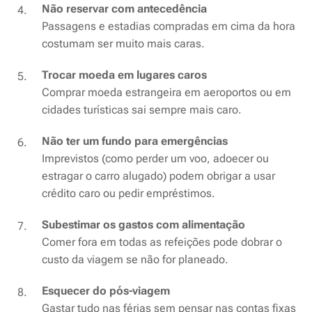
Não reservar com antecedência
Passagens e estadias compradas em cima da hora
costumam ser muito mais caras.
Trocar moeda em lugares caros
Comprar moeda estrangeira em aeroportos ou em
cidades turísticas sai sempre mais caro.
Não ter um fundo para emergências
Imprevistos (como perder um voo, adoecer ou
estragar o carro alugado) podem obrigar a usar
crédito caro ou pedir empréstimos.
Subestimar os gastos com alimentação
Comer fora em todas as refeições pode dobrar o
custo da viagem se não for planeado.
Esquecer do pós-viagem
Gastar tudo nas férias sem pensar nas contas fixas