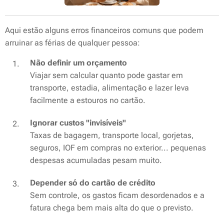
Aqui estão alguns erros financeiros comuns que podem
arruinar as férias de qualquer pessoa:
Não definir um orçamento
Viajar sem calcular quanto pode gastar em
transporte, estadia, alimentação e lazer leva
facilmente a estouros no cartão.
Ignorar custos "invisíveis"
Taxas de bagagem, transporte local, gorjetas,
seguros, IOF em compras no exterior... pequenas
despesas acumuladas pesam muito.
Depender só do cartão de crédito
Sem controle, os gastos ficam desordenados e a
fatura chega bem mais alta do que o previsto.