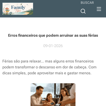
BUSCAR
Erros financeiros que podem arruinar as suas férias
09-01-2026
Férias são para relaxar… mas alguns erros financeiros
podem transformar o descanso em dor de cabeça. Com
dicas simples, pode aproveitar mais e gastar menos.