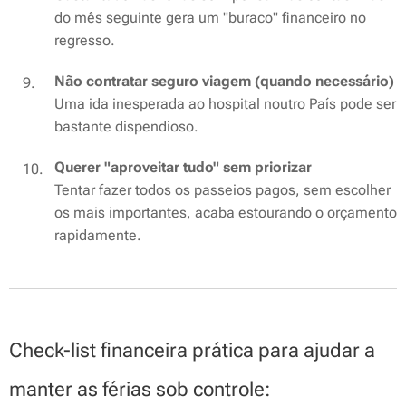
do mês seguinte gera um "buraco" financeiro no
regresso.
Não contratar seguro viagem (quando necessário)
Uma ida inesperada ao hospital noutro País pode ser
bastante dispendioso.
Querer "aproveitar tudo" sem priorizar
Tentar fazer todos os passeios pagos, sem escolher
os mais importantes, acaba estourando o orçamento
rapidamente.
Check-list financeira prática para ajudar a
manter as férias sob controle: