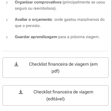
Organizar comprovativos
(principalmente se usou
seguro ou reembolsos).
Avaliar o orçamento
: onde gastou mais/menos do
que o previsto.
Guardar aprendizagem
para a próxima viagem.
📂 Checklist financeira de viagem (em
pdf)
📊 Checklist financeira de viagem
(editável)