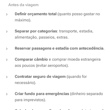
✅ Antes da viagem
Definir orçamento total
(quanto posso gastar no
máximo).
Separar por categorias
: transporte, estadia,
alimentação, passeios, extras.
Reservar passagens e estadia com antecedência
.
Comparar câmbio
e comprar moeda estrangeira
aos poucos (evitar aeroportos).
Contratar seguro de viagem
(quando for
necessário).
Criar fundo para emergências
(dinheiro separado
para imprevistos).