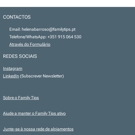
CONTACTOS
📧 Email: helenabarroso@familytips.pt
📞 Telefone/WhatsApp: +351 915 064 530
💻
Através do Formulário
REDES SOCIAIS
Instagram
LinkedIn
(Subscrever Newsletter)
Sobre o Family Tips
Ajude a manter o Family Tips ativo
Junte-se à nossa rede de alojamentos