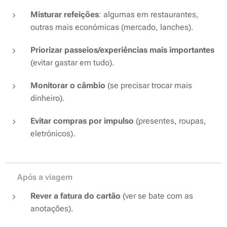
Misturar refeições
: algumas em restaurantes,
outras mais económicas (mercado, lanches).
Priorizar passeios/experiências mais importantes
(evitar gastar em tudo).
Monitorar o câmbio
(se precisar trocar mais
dinheiro).
Evitar compras por impulso
(presentes, roupas,
eletrónicos).
🏡 Após a viagem
Rever a fatura do cartão
(ver se bate com as
anotações).