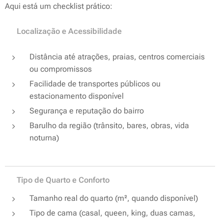
Aqui está um checklist prático:
📍 Localização e Acessibilidade
Distância até atrações, praias, centros comerciais
ou compromissos
Facilidade de transportes públicos ou
estacionamento disponível
Segurança e reputação do bairro
Barulho da região (trânsito, bares, obras, vida
noturna)
🛏️ Tipo de Quarto e Conforto
Tamanho real do quarto (m², quando disponível)
Tipo de cama (casal, queen, king, duas camas,