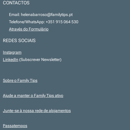
CONTACTOS
📧 Email: helenabarroso@familytips.pt
📞 Telefone/WhatsApp: +351 915 064 530
💻
Através do Formulário
REDES SOCIAIS
Instagram
LinkedIn
(Subscrever Newsletter)
Sobre o Family Tips
Ajude a manter o Family Tips ativo
Junte-se à nossa rede de alojamentos
Passatempos