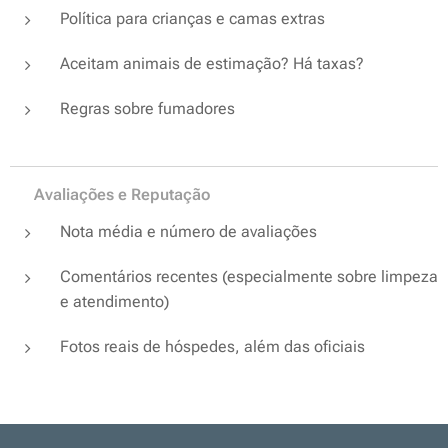
Política para crianças e camas extras
Aceitam animais de estimação? Há taxas?
Regras sobre fumadores
⭐ Avaliações e Reputação
Nota média e número de avaliações
Comentários recentes (especialmente sobre limpeza
e atendimento)
Fotos reais de hóspedes, além das oficiais