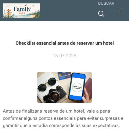
BUSCAR
Checklist essencial antes de reservar um hotel
15-07-2026
Antes de finalizar a reserva de um hotel, vale a pena
confirmar alguns pontos essenciais para evitar surpresas e
garantir que a estadia corresponde às suas expectativas.