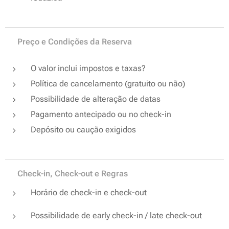
💰 Preço e Condições da Reserva
O valor inclui impostos e taxas?
Política de cancelamento (gratuito ou não)
Possibilidade de alteração de datas
Pagamento antecipado ou no check-in
Depósito ou caução exigidos
🕒 Check-in, Check-out e Regras
Horário de check-in e check-out
Possibilidade de early check-in / late check-out