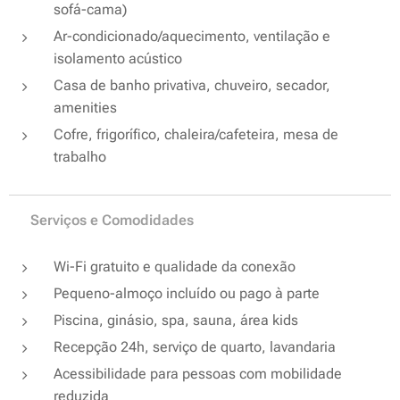
sofá-cama)
Ar-condicionado/aquecimento, ventilação e
isolamento acústico
Casa de banho privativa, chuveiro, secador,
amenities
Cofre, frigorífico, chaleira/cafeteira, mesa de
trabalho
📶 Serviços e Comodidades
Wi-Fi gratuito e qualidade da conexão
Pequeno-almoço incluído ou pago à parte
Piscina, ginásio, spa, sauna, área kids
Recepção 24h, serviço de quarto, lavandaria
Acessibilidade para pessoas com mobilidade
reduzida