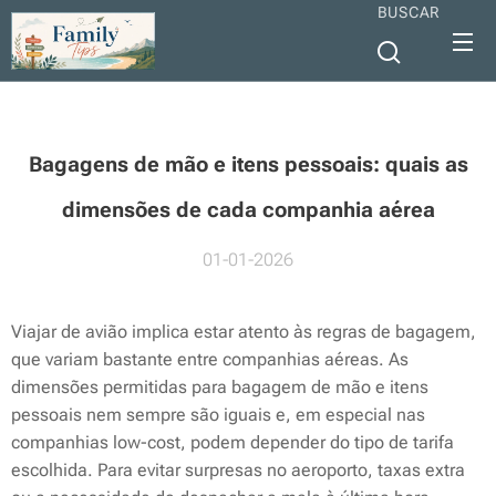
BUSCAR
Bagagens de mão e itens pessoais: quais as
dimensões de cada companhia aérea
01-01-2026
Viajar de avião implica estar atento às regras de bagagem,
que variam bastante entre companhias aéreas. As
dimensões permitidas para bagagem de mão e itens
pessoais nem sempre são iguais e, em especial nas
companhias low-cost, podem depender do tipo de tarifa
escolhida. Para evitar surpresas no aeroporto, taxas extra