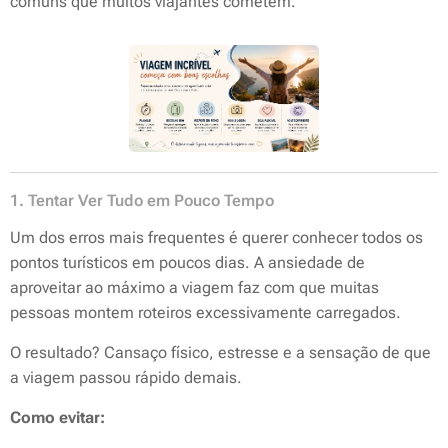
comuns que muitos viajantes cometem.
1. Tentar Ver Tudo em Pouco Tempo
Um dos erros mais frequentes é querer conhecer todos os
pontos turísticos em poucos dias. A ansiedade de
aproveitar ao máximo a viagem faz com que muitas
pessoas montem roteiros excessivamente carregados.
O resultado? Cansaço físico, estresse e a sensação de que
a viagem passou rápido demais.
Como evitar: