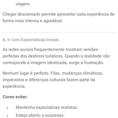
viagem.
Chegar descansado permite aproveitar cada experiência de
forma mais intensa e agradável.
6. Ir com Expectativas Irreais
As redes sociais frequentemente mostram versões
perfeitas dos destinos turísticos. Quando a realidade não
corresponde à imagem idealizada, surge a frustração.
Nenhum lugar é perfeito. Filas, mudanças climáticas,
imprevistos e diferenças culturais fazem parte da
experiência.
Como evitar:
Mantenha expectativas realistas.
Esteja aberto a surpresas.