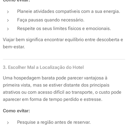
Planeie atividades compatíveis com a sua energia.
Faça pausas quando necessário.
Respeite os seus limites físicos e emocionais.
Viajar bem significa encontrar equilíbrio entre descoberta e
bem-estar.
3. Escolher Mal a Localização do Hotel
Uma hospedagem barata pode parecer vantajosa à
primeira vista, mas se estiver distante dos principais
atrativos ou com acesso difícil ao transporte, o custo pode
aparecer em forma de tempo perdido e estresse.
Como evitar:
Pesquise a região antes de reservar.