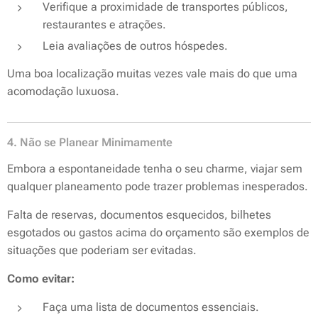
Verifique a proximidade de transportes públicos,
restaurantes e atrações.
Leia avaliações de outros hóspedes.
Uma boa localização muitas vezes vale mais do que uma
acomodação luxuosa.
4. Não se Planear Minimamente
Embora a espontaneidade tenha o seu charme, viajar sem
qualquer planeamento pode trazer problemas inesperados.
Falta de reservas, documentos esquecidos, bilhetes
esgotados ou gastos acima do orçamento são exemplos de
situações que poderiam ser evitadas.
Como evitar:
Faça uma lista de documentos essenciais.