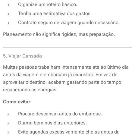
Organize um roteiro básico.
Tenha uma estimativa dos gastos.
Contrate seguro de viagem quando necessário.
Planeamento não significa rigidez, mas preparação.
5. Viajar Cansado
Muitas pessoas trabalham intensamente até ao último dia
antes da viagem e embarcam já exaustas. Em vez de
aproveitar o destino, acabam gastando parte do tempo
recuperando as energias.
Como evitar:
Procure descansar antes do embarque.
Durma bem nos dias anteriores.
Evite agendas excessivamente cheias antes da