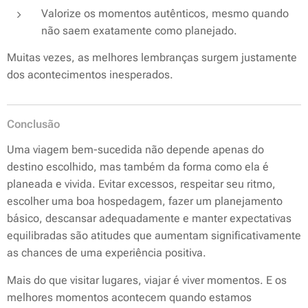
Valorize os momentos autênticos, mesmo quando
não saem exatamente como planejado.
Muitas vezes, as melhores lembranças surgem justamente
dos acontecimentos inesperados.
Conclusão
Uma viagem bem-sucedida não depende apenas do
destino escolhido, mas também da forma como ela é
planeada e vivida. Evitar excessos, respeitar seu ritmo,
escolher uma boa hospedagem, fazer um planejamento
básico, descansar adequadamente e manter expectativas
equilibradas são atitudes que aumentam significativamente
as chances de uma experiência positiva.
Mais do que visitar lugares, viajar é viver momentos. E os
melhores momentos acontecem quando estamos