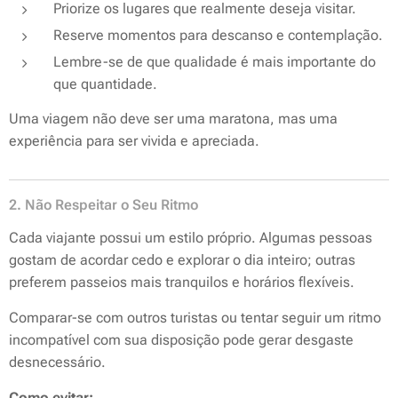
Priorize os lugares que realmente deseja visitar.
Reserve momentos para descanso e contemplação.
Lembre-se de que qualidade é mais importante do
que quantidade.
Uma viagem não deve ser uma maratona, mas uma
experiência para ser vivida e apreciada.
2. Não Respeitar o Seu Ritmo
Cada viajante possui um estilo próprio. Algumas pessoas
gostam de acordar cedo e explorar o dia inteiro; outras
preferem passeios mais tranquilos e horários flexíveis.
Comparar-se com outros turistas ou tentar seguir um ritmo
incompatível com sua disposição pode gerar desgaste
desnecessário.
Como evitar: