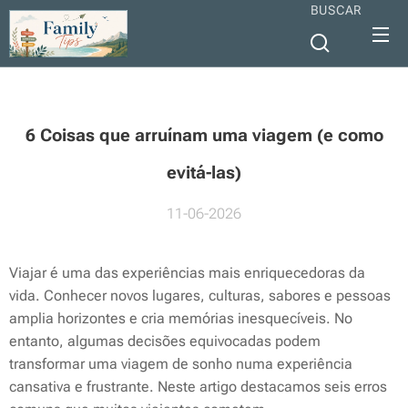
BUSCAR
6 Coisas que arruínam uma viagem (e como
evitá-las)
11-06-2026
Viajar é uma das experiências mais enriquecedoras da
vida. Conhecer novos lugares, culturas, sabores e pessoas
amplia horizontes e cria memórias inesquecíveis. No
entanto, algumas decisões equivocadas podem
transformar uma viagem de sonho numa experiência
cansativa e frustrante. Neste artigo destacamos seis erros