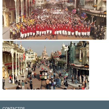
CONTACTOS