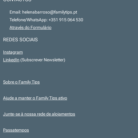
📧 Email: helenabarroso@familytips.pt
📞 Telefone/WhatsApp: +351 915 064 530
💻
Através do Formulário
REDES SOCIAIS
Instagram
LinkedIn
(Subscrever Newsletter)
Sobre o Family Tips
Ajude a manter o Family Tips ativo
Junte-se à nossa rede de alojamentos
Passatempos