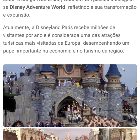
se
Disney Adventure World
, refletindo a sua transformação
e expansão.
Atualmente, a Disneyland Paris recebe milhões de
visitantes por ano e é considerada uma das atrações
turísticas mais visitadas da Europa, desempenhando um
papel importante na economia e no turismo da região.