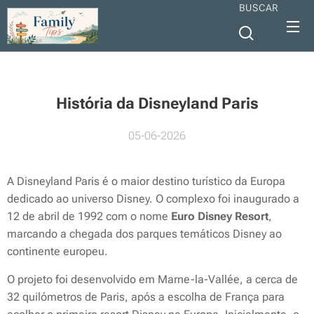
BUSCAR
História da Disneyland Paris
05-06-2026
A Disneyland Paris é o maior destino turístico da Europa
dedicado ao universo Disney. O complexo foi inaugurado a
12 de abril de 1992 com o nome
Euro Disney Resort
,
marcando a chegada dos parques temáticos Disney ao
continente europeu.
O projeto foi desenvolvido em Marne-la-Vallée, a cerca de
32 quilómetros de Paris, após a escolha de França para