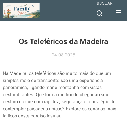
BUSCAR
Os Teleféricos da Madeira
24-08-2025
Na Madeira, os teleféricos são muito mais do que um
simples meio de transporte: são uma experiência
panorâmica, ligando mar e montanha com vistas
deslumbrantes. Que forma melhor de chegar ao seu
destino do que com rapidez, segurança e o privilégio de
contemplar paisagens únicas? Explore os cenários mais
idílicos deste paraíso insular.