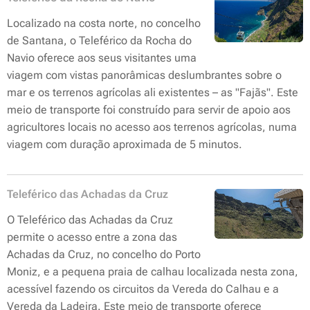
Localizado na costa norte, no concelho
de Santana, o Teleférico da Rocha do
Navio oferece aos seus visitantes uma
viagem com vistas panorâmicas deslumbrantes sobre o
mar e os terrenos agrícolas ali existentes – as "Fajãs". Este
meio de transporte foi construído para servir de apoio aos
agricultores locais no acesso aos terrenos agrícolas, numa
viagem com duração aproximada de 5 minutos.
Teleférico das Achadas da Cruz
O Teleférico das Achadas da Cruz
permite o acesso entre a zona das
Achadas da Cruz, no concelho do Porto
Moniz, e a pequena praia de calhau localizada nesta zona,
acessível fazendo os circuitos da Vereda do Calhau e a
Vereda da Ladeira. Este meio de transporte oferece