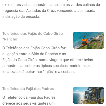
excelentes vistas panorâmicas sobre as verdes colinas da
freguesia das Achadas da Cruz, vencendo a acentuada
inclinação da encosta.
Teleférico das Fajãs do Cabo Girão
"Rancho"
O Teleférico das Fajãs Cabo Girão faz
a ligação entre o Sítio do Rancho e as
Fajãs do Cabo Girão, numa viagem que oferece belas
panorâmicas sobre os típicos socalcos madeirenses
localizados à beira-mar "fajãs" e a costa sul.
Teleférico da Fajã dos Padres
O Teleférico da Fajã dos Padres
oferece aos seus visitantes um