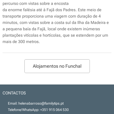
percurso com vistas sobre a encosta
da enorme falésia até à Fajã dos Padres. Este meio de
transporte proporciona uma viagem com duração de 4
minutos, com vistas sobre a costa sul da Ilha da Madeira e
a pequena baía da Fajã, local onde existem inúmeras
plantações vitícolas e hortícolas, que se estendem por um
mais de 300 metros.
Alojamentos no Funchal
CONTACTOS
📧 Email: helenabarroso@familytips.pt
📞 Telefone/WhatsApp: +351 915 064 530