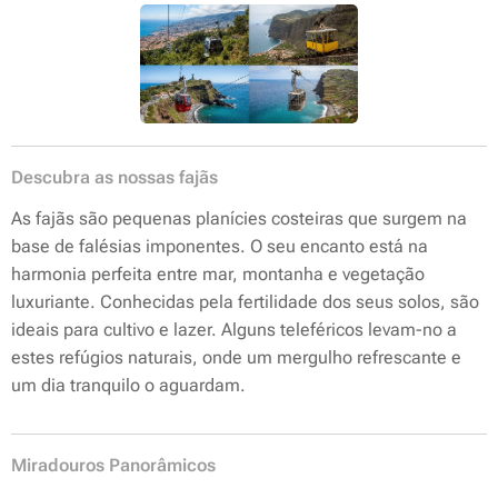
Descubra as nossas fajãs
As fajãs são pequenas planícies costeiras que surgem na
base de falésias imponentes. O seu encanto está na
harmonia perfeita entre mar, montanha e vegetação
luxuriante. Conhecidas pela fertilidade dos seus solos, são
ideais para cultivo e lazer. Alguns teleféricos levam-no a
estes refúgios naturais, onde um mergulho refrescante e
um dia tranquilo o aguardam.
Miradouros Panorâmicos