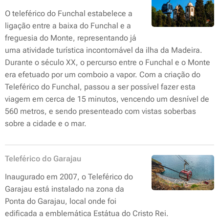
O teleférico do Funchal estabelece a
ligação entre a baixa do Funchal e a
freguesia do Monte, representando já
uma atividade turística incontornável da ilha da Madeira.
Durante o século XX, o percurso entre o Funchal e o Monte
era efetuado por um comboio a vapor. Com a criação do
Teleférico do Funchal, passou a ser possível fazer esta
viagem em cerca de 15 minutos, vencendo um desnível de
560 metros, e sendo presenteado com vistas soberbas
sobre a cidade e o mar.
Teleférico do Garajau
Inaugurado em 2007, o Teleférico do
Garajau está instalado na zona da
Ponta do Garajau, local onde foi
edificada a emblemática Estátua do Cristo Rei.