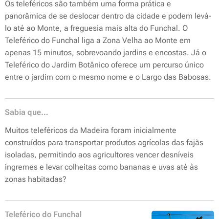
Os teleféricos são também uma forma prática e
panorâmica de se deslocar dentro da cidade e podem levá-
lo até ao Monte, a freguesia mais alta do Funchal. O
Teleférico do Funchal liga a Zona Velha ao Monte em
apenas 15 minutos, sobrevoando jardins e encostas. Já o
Teleférico do Jardim Botânico oferece um percurso único
entre o jardim com o mesmo nome e o Largo das Babosas.
Sabia que…
Muitos teleféricos da Madeira foram inicialmente
construídos para transportar produtos agrícolas das fajãs
isoladas, permitindo aos agricultores vencer desníveis
íngremes e levar colheitas como bananas e uvas até às
zonas habitadas?
Teleférico do Funchal