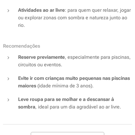
Atividades ao ar livre
: para quem quer relaxar, jogar
ou explorar zonas com sombra e natureza junto ao
rio.
Recomendações
Reserve previamente
, especialmente para piscinas,
circuitos ou eventos.
Evite ir com crianças muito pequenas nas piscinas
maiores
(idade mínima de 3 anos).
Leve roupa para se molhar e a descansar à
sombra
, ideal para um dia agradável ao ar livre.