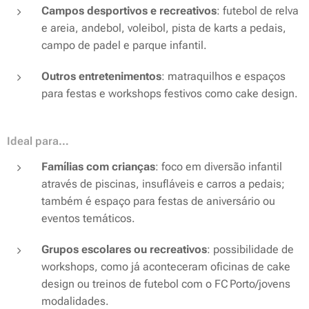
Campos desportivos e recreativos
: futebol de relva
e areia, andebol, voleibol, pista de karts a pedais,
campo de padel e parque infantil.
Outros entretenimentos
: matraquilhos e espaços
para festas e workshops festivos como cake design.
Ideal para…
Famílias com crianças
: foco em diversão infantil
através de piscinas, insufláveis e carros a pedais;
também é espaço para festas de aniversário ou
eventos temáticos.
Grupos escolares ou recreativos
: possibilidade de
workshops, como já aconteceram oficinas de cake
design ou treinos de futebol com o FC Porto/jovens
modalidades.