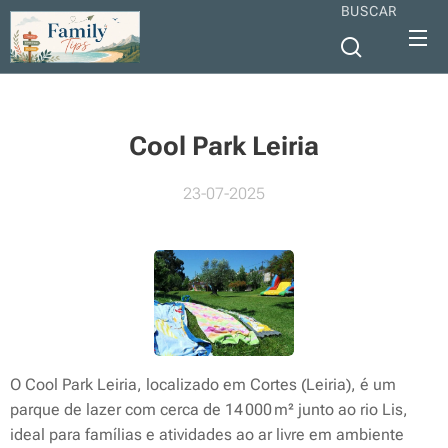
BUSCAR
Cool Park Leiria
23-07-2025
O Cool Park Leiria, localizado em Cortes (Leiria), é um
parque de lazer com cerca de 14 000 m² junto ao rio Lis,
ideal para famílias e atividades ao ar livre em ambiente