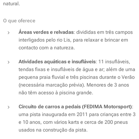
natural.
O que oferece
Áreas verdes e relvadas
: divididas em três campos
interligados pelo rio Lis, para relaxar e brincar em
contacto com a natureza.
Atividades aquáticas e insufláveis
: 11 insufláveis,
tendas fixas e insufláveis de água e ar; além de uma
pequena praia fluvial e três piscinas durante o Verão
(necessária marcação prévia). Menores de 3 anos
não têm acesso à piscina grande.
Circuito de carros a pedais (FEDIMA Motorsport)
:
uma pista inaugurada em 2011 para crianças entre 3
e 10 anos, com vários karts e cerca de 200 pneus
usados na construção da pista.