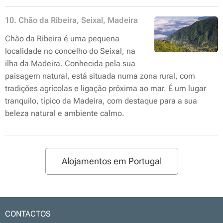
10. Chão da Ribeira, Seixal, Madeira
Chão da Ribeira é uma pequena
localidade no concelho do Seixal, na
ilha da Madeira. Conhecida pela sua
paisagem natural, está situada numa zona rural, com
tradições agrícolas e ligação próxima ao mar. É um lugar
tranquilo, típico da Madeira, com destaque para a sua
beleza natural e ambiente calmo.
Alojamentos em Portugal
CONTACTOS