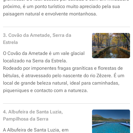
próximo, é um ponto turístico muito apreciado pela sua
paisagem natural e envolvente montanhosa.
3. Covão da Ametade, Serra da
Estrela
O Covão da Ametade é um vale glacial
localizado na Serra da Estrela.
Rodeado por imponentes fragas graníticas e florestas de
bétulas, é atravessado pelo nascente do rio Zêzere. É um
local de grande beleza natural, ideal para caminhadas,
piqueniques e contacto com a natureza.
4. Albufeira de Santa Luzia,
Pampilhosa da Serra
A Albufeira de Santa Luzia, em