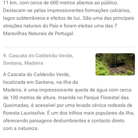
11 km, com cerca de 600 metros abertos ao público.
Destacam-se pelas impressionantes formações calcárias,
lagos subterrâneos e efeitos de luz. São uma das principais
atrações naturais do País e f
oram eleitas uma das 7
Maravilhas Naturais de Portugal.
9. Cascata do Caldeirão Verde,
Santana, Madeira
A Cascata do Caldeirão Verde,
localizada em Santana, na ilha da
Madeira, é uma impressionante queda de água com cerca
de 100 metros de altura. Inserida no Parque Florestal das
Queimadas, é acessível por uma levada cénica rodeada de
floresta Laurissilva. É um dos trilhos mais populares da ilha,
oferecendo paisagens deslumbrantes e contacto direto
com a natureza.