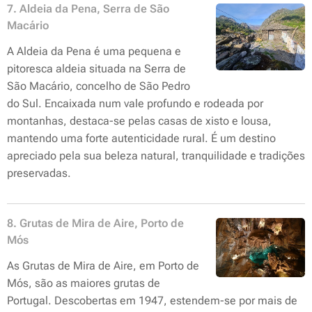
7. Aldeia da Pena, Serra de São
Macário
A Aldeia da Pena é uma pequena e
pitoresca aldeia situada na Serra de
São Macário, concelho de São Pedro
do Sul. Encaixada num vale profundo e rodeada por
montanhas, destaca-se pelas casas de xisto e lousa,
mantendo uma forte autenticidade rural. É um destino
apreciado pela sua beleza natural, tranquilidade e tradições
preservadas.
8. Grutas de Mira de Aire, Porto de
Mós
As Grutas de Mira de Aire, em Porto de
Mós, são as maiores grutas de
Portugal. Descobertas em 1947, estendem-se por mais de