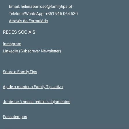
📧 Email: helenabarroso@familytips.pt
📞 Telefone/WhatsApp: +351 915 064 530
💻
Através do Formulário
REDES SOCIAIS
Instagram
LinkedIn
(Subscrever Newsletter)
Sobre o Family Tips
Ajude a manter o Family Tips ativo
Junte-se à nossa rede de alojamentos
Passatempos