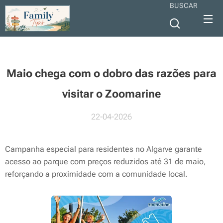
BUSCAR
Maio chega com o dobro das razões para
visitar o Zoomarine
22-04-2026
Campanha especial para residentes no Algarve garante
acesso ao parque com preços reduzidos até 31 de maio,
reforçando a proximidade com a comunidade local.