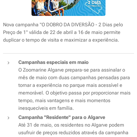
Nova campanha "O DOBRO DA DIVERSÃO - 2 Dias pelo
Preço de 1" válida de 22 de abril a 16 de maio permite
duplicar o tempo de visita e maximizar a experiência.
Campanhas especiais em maio
O Zoomarine Algarve prepara-se para assinalar o
mês de maio com duas campanhas pensadas para
tornar a experiência no parque mais acessível e
memorável. O objetivo passa por proporcionar mais
tempo, mais vantagens e mais momentos
inesquecíveis em família.
Campanha "Residente" para o Algarve
Até 31 de maio, os residentes no Algarve podem
usufruir de preços reduzidos através da campanha