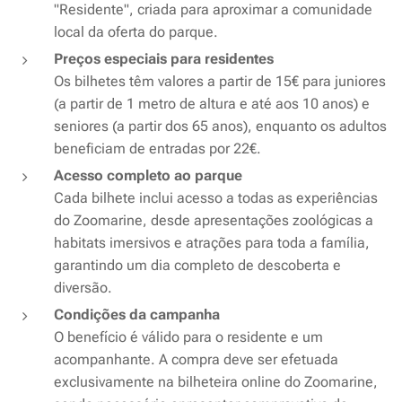
"Residente", criada para aproximar a comunidade
local da oferta do parque.
Preços especiais para residentes
Os bilhetes têm valores a partir de 15€ para juniores
(a partir de 1 metro de altura e até aos 10 anos) e
seniores (a partir dos 65 anos), enquanto os adultos
beneficiam de entradas por 22€.
Acesso completo ao parque
Cada bilhete inclui acesso a todas as experiências
do Zoomarine, desde apresentações zoológicas a
habitats imersivos e atrações para toda a família,
garantindo um dia completo de descoberta e
diversão.
Condições da campanha
O benefício é válido para o residente e um
acompanhante. A compra deve ser efetuada
exclusivamente na bilheteira online do Zoomarine,