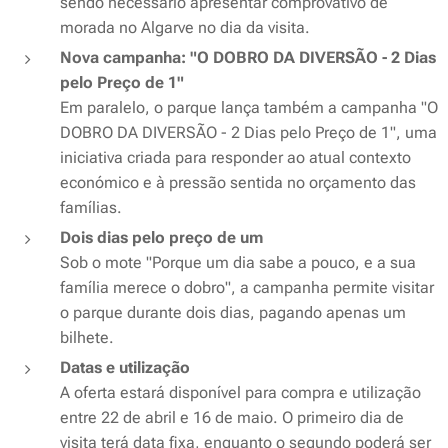
sendo necessário apresentar comprovativo de
morada no Algarve no dia da visita.
Nova campanha: "O DOBRO DA DIVERSÃO - 2 Dias
pelo Preço de 1"
Em paralelo, o parque lança também a campanha "O
DOBRO DA DIVERSÃO - 2 Dias pelo Preço de 1", uma
iniciativa criada para responder ao atual contexto
económico e à pressão sentida no orçamento das
famílias.
Dois dias pelo preço de um
Sob o mote "Porque um dia sabe a pouco, e a sua
família merece o dobro", a campanha permite visitar
o parque durante dois dias, pagando apenas um
bilhete.
Datas e utilização
A oferta estará disponível para compra e utilização
entre 22 de abril e 16 de maio. O primeiro dia de
visita terá data fixa, enquanto o segundo poderá ser