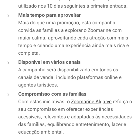
utilizado nos 10 dias seguintes à primeira entrada.
Mais tempo para aproveitar
Mais do que uma promoção, esta campanha
convida as famílias a explorar o Zoomarine com
maior calma, aproveitando cada atração com mais
tempo e criando uma experiência ainda mais rica e
completa.
Disponível em vários canais
A campanha será disponibilizada em todos os
canais de venda, incluindo plataformas online e
agentes turísticos.
Compromisso com as famílias
Com estas iniciativas, o
Zoomarine Algarve
reforça o
seu compromisso em oferecer experiências
acessíveis, relevantes e adaptadas às necessidades
das famílias, equilibrando entretenimento, lazer e
educação ambiental.