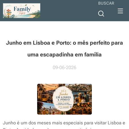
BUSCAR
Junho em Lisboa e Porto: o mês perfeito para
uma escapadinha em família
09-06-2026
Junho é um dos meses mais especiais para visitar Lisboa e