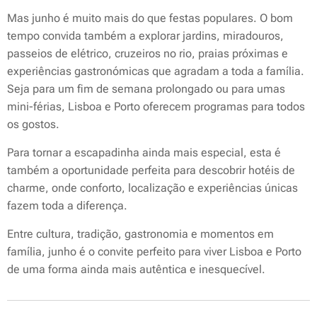
Mas junho é muito mais do que festas populares. O bom
tempo convida também a explorar jardins, miradouros,
passeios de elétrico, cruzeiros no rio, praias próximas e
experiências gastronómicas que agradam a toda a família.
Seja para um fim de semana prolongado ou para umas
mini-férias, Lisboa e Porto oferecem programas para todos
os gostos.
Para tornar a escapadinha ainda mais especial, esta é
também a oportunidade perfeita para descobrir hotéis de
charme, onde conforto, localização e experiências únicas
fazem toda a diferença.
Entre cultura, tradição, gastronomia e momentos em
família, junho é o convite perfeito para viver Lisboa e Porto
de uma forma ainda mais autêntica e inesquecível.