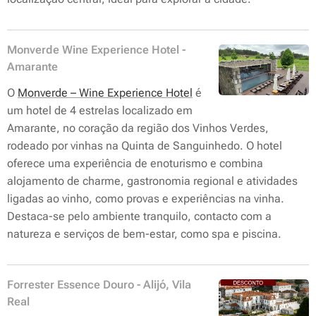
Monverde Wine Experience Hotel -
Amarante
O
Monverde – Wine Experience Hotel
é
um hotel de 4 estrelas localizado em
Amarante, no coração da região dos Vinhos Verdes,
rodeado por vinhas na Quinta de Sanguinhedo. O hotel
oferece uma experiência de enoturismo e combina
alojamento de charme, gastronomia regional e atividades
ligadas ao vinho, como provas e experiências na vinha.
Destaca-se pelo ambiente tranquilo, contacto com a
natureza e serviços de bem-estar, como spa e piscina.
Forrester Essence Douro - Alijó, Vila
Real