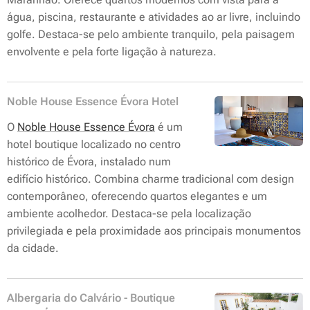
água, piscina, restaurante e atividades ao ar livre, incluindo
golfe. Destaca-se pelo ambiente tranquilo, pela paisagem
envolvente e pela forte ligação à natureza.
Noble House Essence Évora Hotel
O
Noble House Essence Évora
é um
hotel boutique localizado no centro
histórico de Évora, instalado num
edifício histórico. Combina charme tradicional com design
contemporâneo, oferecendo quartos elegantes e um
ambiente acolhedor. Destaca-se pela localização
privilegiada e pela proximidade aos principais monumentos
da cidade.
Albergaria do Calvário - Boutique