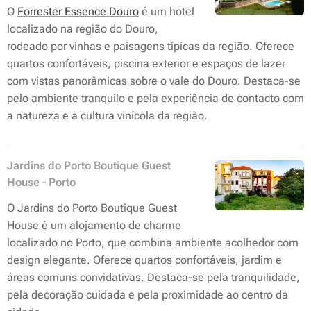
O
Forrester Essence Douro
é um hotel
localizado na região do Douro,
rodeado por vinhas e paisagens típicas da região. Oferece
quartos confortáveis, piscina exterior e espaços de lazer
com vistas panorâmicas sobre o vale do Douro. Destaca-se
pelo ambiente tranquilo e pela experiência de contacto com
a natureza e a cultura vinícola da região.
Jardins do Porto Boutique Guest
House - Porto
O Jardins do Porto Boutique Guest
House é um alojamento de charme
localizado no Porto, que combina ambiente acolhedor com
design elegante. Oferece quartos confortáveis, jardim e
áreas comuns convidativas. Destaca-se pela tranquilidade,
pela decoração cuidada e pela proximidade ao centro da