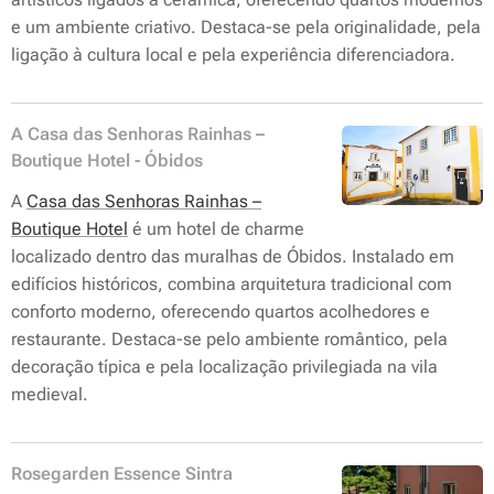
e um ambiente criativo. Destaca-se pela originalidade, pela
ligação à cultura local e pela experiência diferenciadora.
A Casa das Senhoras Rainhas –
Boutique Hotel - Óbidos
A
Casa das Senhoras Rainhas –
Boutique Hotel
é um hotel de charme
localizado dentro das muralhas de Óbidos. Instalado em
edifícios históricos, combina arquitetura tradicional com
conforto moderno, oferecendo quartos acolhedores e
restaurante. Destaca-se pelo ambiente romântico, pela
decoração típica e pela localização privilegiada na vila
medieval.
Rosegarden Essence Sintra