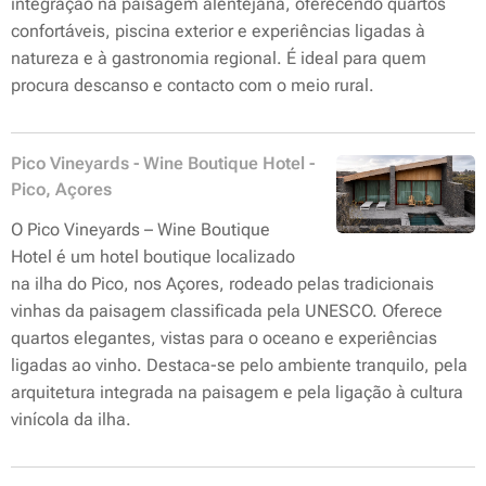
integração na paisagem alentejana, oferecendo quartos
confortáveis, piscina exterior e experiências ligadas à
natureza e à gastronomia regional. É ideal para quem
procura descanso e contacto com o meio rural.
Pico Vineyards - Wine Boutique Hotel -
Pico, Açores
O Pico Vineyards – Wine Boutique
Hotel é um hotel boutique localizado
na ilha do Pico, nos Açores, rodeado pelas tradicionais
vinhas da paisagem classificada pela UNESCO. Oferece
quartos elegantes, vistas para o oceano e experiências
ligadas ao vinho. Destaca-se pelo ambiente tranquilo, pela
arquitetura integrada na paisagem e pela ligação à cultura
vinícola da ilha.