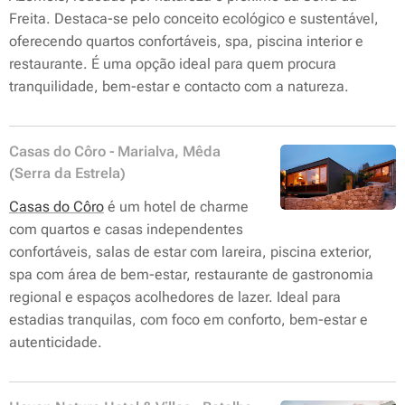
Freita. Destaca-se pelo conceito ecológico e sustentável,
oferecendo quartos confortáveis, spa, piscina interior e
restaurante. É uma opção ideal para quem procura
tranquilidade, bem-estar e contacto com a natureza.
Casas do Côro - Marialva, Mêda
(Serra da Estrela)
Casas do Côro
é um hotel de charme
com quartos e casas independentes
confortáveis, salas de estar com lareira, piscina exterior,
spa com área de bem-estar, restaurante de gastronomia
regional e espaços acolhedores de lazer. Ideal para
estadias tranquilas, com foco em conforto, bem-estar e
autenticidade.