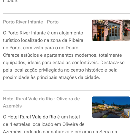
cidade.
Porto River Infante - Porto
O Porto River Infante é um alojamento
turístico localizado na zona da Ribeira,
no Porto, com vista para o rio Douro.
Oferece estúdios e apartamentos modernos, totalmente
equipados, ideais para estadias confortáveis. Destaca-se
pela localização privilegiada no centro histórico e pela
proximidade às principais atrações da cidade.
Hotel Rural Vale do Rio - Oliveira de
Azeméis
O
Hotel Rural Vale do Rio
é um hotel
de 4 estrelas localizado em Oliveira de
Azeméis, rodeado por natureza e próximo da Serra da