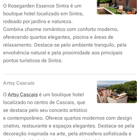
O Rosegarden Essence Sintra é um
boutique hotel localizado em Sintra,
rodeado por jardins e natureza.
Combina charme romântico com conforto moderno,
oferecendo quartos elegantes, piscina e áreas de
relaxamento. Destaca-se pelo ambiente tranquilo, pela
envolvência natural e pela proximidade aos principais
pontos turísticos de Sintra.
Artsy Cascais
O
Artsy Cascais
é um boutique hotel
localizado no centro de Cascais, que
se destaca pelo seu conceito artístico
e contemporâneo. Oferece quartos modernos com design
criativo, restaurante e espaços elegantes. Destaca-se pela
decoração inspirada na arte, pela atmosfera sofisticada e