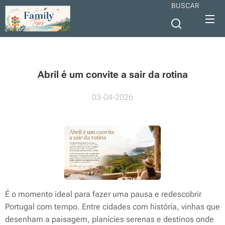
BUSCAR
Abril é um convite a sair da rotina
03-04-2026
É o momento ideal para fazer uma pausa e redescobrir
Portugal com tempo. Entre cidades com história, vinhas que
desenham a paisagem, planícies serenas e destinos onde