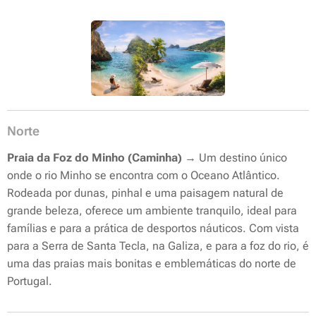
Norte
Praia da Foz do Minho (Caminha)
→ Um destino único
onde o rio Minho se encontra com o Oceano Atlântico.
Rodeada por dunas, pinhal e uma paisagem natural de
grande beleza, oferece um ambiente tranquilo, ideal para
famílias e para a prática de desportos náuticos. Com vista
para a Serra de Santa Tecla, na Galiza, e para a foz do rio, é
uma das praias mais bonitas e emblemáticas do norte de
Portugal.