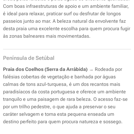
Com boas infraestruturas de apoio e um ambiente familiar,
é ideal para relaxar, praticar surf ou desfrutar de longos
passeios junto ao mar. A beleza natural da envolvente faz
desta praia uma excelente escolha para quem procura fugir
às zonas balneares mais movimentadas.
Península de Setúbal
Praia dos Coelhos (Serra da Arrábida)
→ Rodeada por
falésias cobertas de vegetação e banhada por águas
calmas de tons azul-turquesa, é um dos recantos mais
paradisíacos da costa portuguesa e oferece um ambiente
tranquilo e uma paisagem de rara beleza. O acesso faz-se
por um trilho pedestre, o que ajuda a preservar o seu
caráter selvagem e torna esta pequena enseada um
destino perfeito para quem procura natureza e sossego.