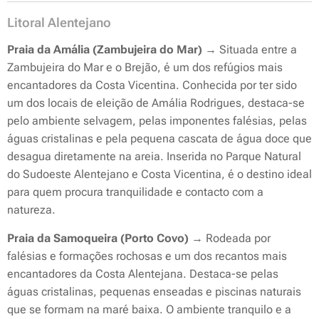
Litoral Alentejano
Praia da Amália (Zambujeira do Mar)
→ Situada entre a
Zambujeira do Mar e o Brejão, é um dos refúgios mais
encantadores da Costa Vicentina. Conhecida por ter sido
um dos locais de eleição de Amália Rodrigues, destaca-se
pelo ambiente selvagem, pelas imponentes falésias, pelas
águas cristalinas e pela pequena cascata de água doce que
desagua diretamente na areia. Inserida no Parque Natural
do Sudoeste Alentejano e Costa Vicentina, é o destino ideal
para quem procura tranquilidade e contacto com a
natureza.
Praia da Samoqueira (Porto Covo)
→ Rodeada por
falésias e formações rochosas e um dos recantos mais
encantadores da Costa Alentejana. Destaca-se pelas
águas cristalinas, pequenas enseadas e piscinas naturais
que se formam na maré baixa. O ambiente tranquilo e a