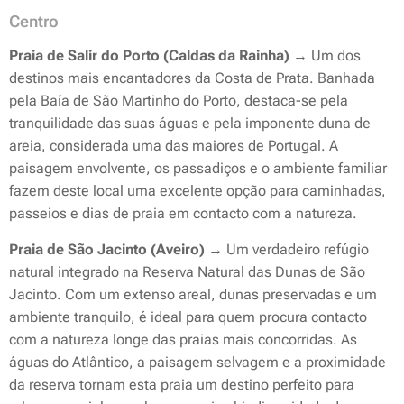
Centro
Praia de Salir do Porto (Caldas da Rainha)
→ Um dos
destinos mais encantadores da Costa de Prata. Banhada
pela Baía de São Martinho do Porto, destaca-se pela
tranquilidade das suas águas e pela imponente duna de
areia, considerada uma das maiores de Portugal. A
paisagem envolvente, os passadiços e o ambiente familiar
fazem deste local uma excelente opção para caminhadas,
passeios e dias de praia em contacto com a natureza.
Praia de São Jacinto (Aveiro)
→ Um verdadeiro refúgio
natural integrado na Reserva Natural das Dunas de São
Jacinto. Com um extenso areal, dunas preservadas e um
ambiente tranquilo, é ideal para quem procura contacto
com a natureza longe das praias mais concorridas. As
águas do Atlântico, a paisagem selvagem e a proximidade
da reserva tornam esta praia um destino perfeito para