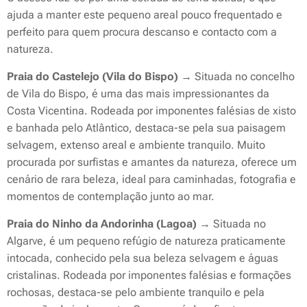
ajuda a manter este pequeno areal pouco frequentado e
perfeito para quem procura descanso e contacto com a
natureza.
Praia do Castelejo (Vila do Bispo)
→ Situada no concelho
de Vila do Bispo, é uma das mais impressionantes da
Costa Vicentina. Rodeada por imponentes falésias de xisto
e banhada pelo Atlântico, destaca-se pela sua paisagem
selvagem, extenso areal e ambiente tranquilo. Muito
procurada por surfistas e amantes da natureza, oferece um
cenário de rara beleza, ideal para caminhadas, fotografia e
momentos de contemplação junto ao mar.
Praia do Ninho da Andorinha (Lagoa)
→ Situada no
Algarve, é um pequeno refúgio de natureza praticamente
intocada, conhecido pela sua beleza selvagem e águas
cristalinas. Rodeada por imponentes falésias e formações
rochosas, destaca-se pelo ambiente tranquilo e pela