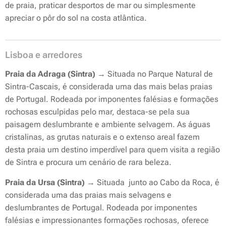
de praia, praticar desportos de mar ou simplesmente
apreciar o pôr do sol na costa atlântica.
Lisboa e arredores
Praia da Adraga (Sintra)
→ Situada no Parque Natural de
Sintra-Cascais, é considerada uma das mais belas praias
de Portugal. Rodeada por imponentes falésias e formações
rochosas esculpidas pelo mar, destaca-se pela sua
paisagem deslumbrante e ambiente selvagem. As águas
cristalinas, as grutas naturais e o extenso areal fazem
desta praia um destino imperdível para quem visita a região
de Sintra e procura um cenário de rara beleza.
Praia da Ursa (Sintra)
→ Situada junto ao Cabo da Roca, é
considerada uma das praias mais selvagens e
deslumbrantes de Portugal. Rodeada por imponentes
falésias e impressionantes formações rochosas, oferece