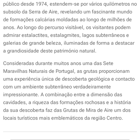
público desde 1974, estendem-se por vários quilómetros no
subsolo da Serra de Aire, revelando um fascinante mundo
de formações calcárias moldadas ao longo de milhões de
anos. Ao longo do percurso visitável, os visitantes podem
admirar estalactites, estalagmites, lagos subterrâneos e
galerias de grande beleza, iluminadas de forma a destacar
a grandiosidade deste património natural.
Consideradas durante muitos anos uma das Sete
Maravilhas Naturais de Portugal, as grutas proporcionam
uma experiência única de descoberta geológica e contacto
com um ambiente subterrâneo verdadeiramente
impressionante. A combinação entre a dimensão das
cavidades, a riqueza das formações rochosas e a história
da sua descoberta faz das Grutas de Mira de Aire um dos
locais turísticos mais emblemáticos da região Centro.