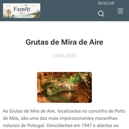
BUSCAR
Grutas de Mira de Aire
23-06-2026
As Grutas de Mira de Aire, localizadas no concelho de Porto
de Mós, são uma das mais impressionantes maravilhas
naturais de Portugal. Descobertas em 1947 e abertas ao