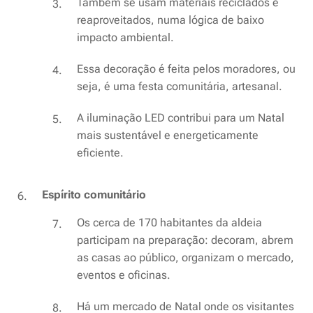
Também se usam materiais reciclados e
reaproveitados, numa lógica de baixo
impacto ambiental.
Essa decoração é feita pelos moradores, ou
seja, é uma festa comunitária, artesanal.
A iluminação LED contribui para um Natal
mais sustentável e energeticamente
eficiente.
Espírito comunitário
Os cerca de 170 habitantes da aldeia
participam na preparação: decoram, abrem
as casas ao público, organizam o mercado,
eventos e oficinas.
Há um mercado de Natal onde os visitantes