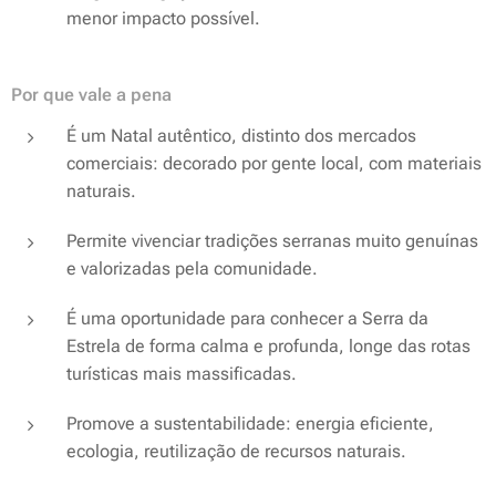
menor impacto possível.
Por que vale a pena
É um Natal autêntico, distinto dos mercados
comerciais: decorado por gente local, com materiais
naturais.
Permite vivenciar tradições serranas muito genuínas
e valorizadas pela comunidade.
É uma oportunidade para conhecer a Serra da
Estrela de forma calma e profunda, longe das rotas
turísticas mais massificadas.
Promove a sustentabilidade: energia eficiente,
ecologia, reutilização de recursos naturais.