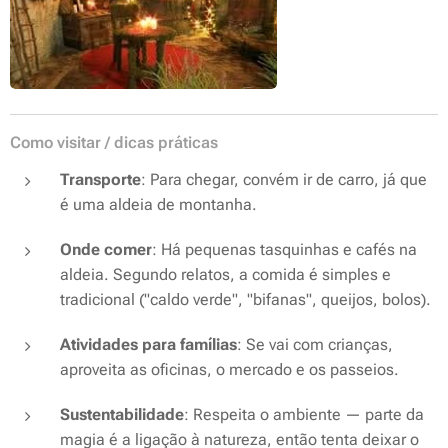
Como visitar / dicas práticas
Transporte
: Para chegar, convém ir de carro, já que
é uma aldeia de montanha.
Onde comer
: Há pequenas tasquinhas e cafés na
aldeia. Segundo relatos, a comida é simples e
tradicional ("caldo verde", "bifanas", queijos, bolos).
Atividades para famílias
: Se vai com crianças,
aproveita as oficinas, o mercado e os passeios.
Sustentabilidade
: Respeita o ambiente — parte da
magia é a ligação à natureza, então tenta deixar o