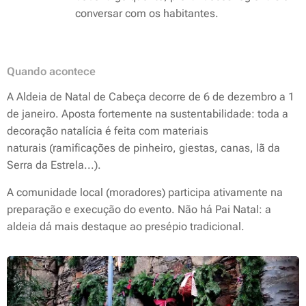
conversar com os habitantes.
Quando acontece
A Aldeia de Natal de Cabeça decorre de 6 de dezembro a 1
de janeiro. Aposta fortemente na sustentabilidade: toda a
decoração natalícia é feita com materiais
naturais (ramificações de pinheiro, giestas, canas, lã da
Serra da Estrela...).
A comunidade local (moradores) participa ativamente na
preparação e execução do evento. Não há Pai Natal: a
aldeia dá mais destaque ao presépio tradicional.