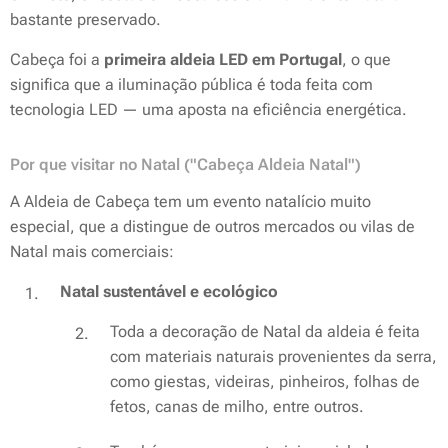
bastante preservado.
Cabeça foi a
primeira aldeia LED em Portugal
, o que
significa que a iluminação pública é toda feita com
tecnologia LED — uma aposta na eficiência energética.
Por que visitar no Natal ("Cabeça Aldeia Natal")
A Aldeia de Cabeça tem um evento natalício muito
especial, que a distingue de outros mercados ou vilas de
Natal mais comerciais:
Natal sustentável e ecológico
Toda a decoração de Natal da aldeia é feita
com materiais naturais provenientes da serra,
como giestas, videiras, pinheiros, folhas de
fetos, canas de milho, entre outros.