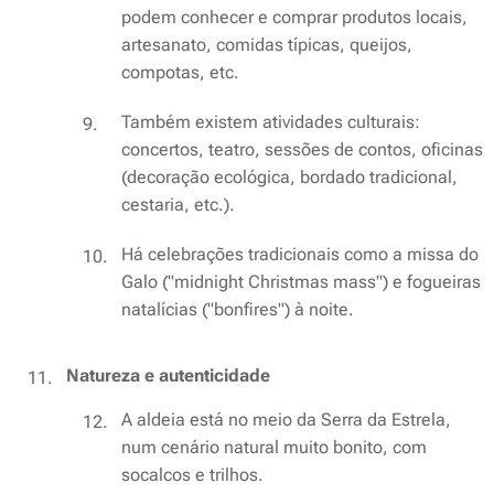
podem conhecer e comprar produtos locais,
artesanato, comidas típicas, queijos,
compotas, etc.
Também existem atividades culturais:
concertos, teatro, sessões de contos, oficinas
(decoração ecológica, bordado tradicional,
cestaria, etc.).
Há celebrações tradicionais como a missa do
Galo ("midnight Christmas mass") e fogueiras
natalícias ("bonfires") à noite.
Natureza e autenticidade
A aldeia está no meio da Serra da Estrela,
num cenário natural muito bonito, com
socalcos e trilhos.