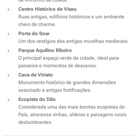
Centro Histórico de Viseu
Ruas antigas, edifícios históricos e um ambiente
cheio de charme.
Porta do Soar
Um dos vestígios das antigas muralhas medievais.
Parque Aquilino Ribeiro
O principal espaço verde da cidade, ideal para
passeios e momentos de descanso.
Cava de Viriato
Monumento histórico de grandes dimensões
associado a antigas fortificações.
Ecopista do Dão
Considerada uma das mais bonitas ecopistas do
País, atravessa vinhas, aldeias e paisagens rurais
deslumbrantes.