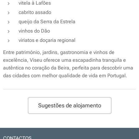
vitela à Lafões
cabrito assado
queijo da Serra da Estrela
vinhos do Dão
viriatos e doçaria regional
Entre património, jardins, gastronomia e vinhos de
excelência, Viseu oferece uma escapadinha tranquila e
autêntica no coração da Beira, perfeita para descobrir uma
das cidades com melhor qualidade de vida em Portugal.
Sugestões de alojamento
CONTACTOS