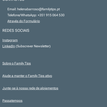
📧 Email: helenabarroso@familytips.pt
📞 Telefone/WhatsApp: +351 915 064 530
💻
Através do Formulário
REDES SOCIAIS
Instagram
LinkedIn
(Subscrever Newsletter)
Sobre o Family Tips
Ajude a manter o Family Tips ativo
Junte-se à nossa rede de alojamentos
Passatempos