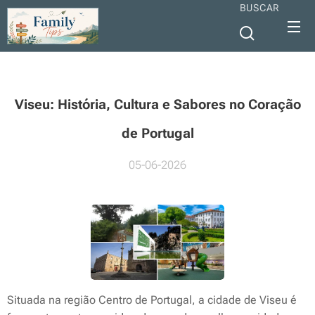
BUSCAR
Viseu: História, Cultura e Sabores no Coração
de Portugal
05-06-2026
Situada na região Centro de Portugal, a cidade de Viseu é