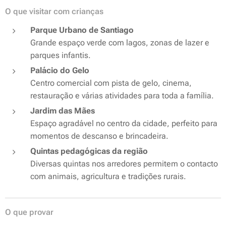
O que visitar com crianças
Parque Urbano de Santiago
Grande espaço verde com lagos, zonas de lazer e
parques infantis.
Palácio do Gelo
Centro comercial com pista de gelo, cinema,
restauração e várias atividades para toda a família.
Jardim das Mães
Espaço agradável no centro da cidade, perfeito para
momentos de descanso e brincadeira.
Quintas pedagógicas da região
Diversas quintas nos arredores permitem o contacto
com animais, agricultura e tradições rurais.
O que provar