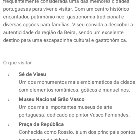
frequentemente considerada uma das melhores cidades
portuguesas para viver e visitar. Com um centro histórico
encantador, património rico, gastronomia tradicional e
diversas opções para famílias, Viseu convida a descobrir a
autenticidade da região da Beira, sendo um excelente
destino para uma escapadinha cultural e gastronómica.
O que visitar
Sé de Viseu
Um dos monumentos mais emblemáticos da cidade,
com elementos românicos, góticos e manuelinos.
Museu Nacional Grão Vasco
Um dos mais importantes museus de arte
portuguesa, dedicado ao pintor Vasco Fernandes.
Praça da República
Conhecida como Rossio, é um dos principais pontos
de encontro da cidade.