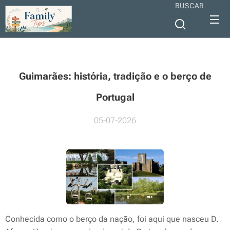
BUSCAR
Guimarães: história, tradição e o berço de
Portugal
05-07-2026
Conhecida como o berço da nação, foi aqui que nasceu D.