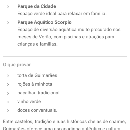
Parque da Cidade
Espaço verde ideal para relaxar em família.
Parque Aquático Scorpio
Espaço de diversão aquática muito procurado nos
meses de Verão, com piscinas e atrações para
crianças e famílias.
O que provar
torta de Guimarães
rojões à minhota
bacalhau tradicional
vinho verde
doces conventuais.
Entre castelos, tradição e ruas históricas cheias de charme,
Guimarães oferece uma escapadinha autêntica e cultural