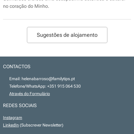
no coração do Minho.
Sugestões de alojamento
CONTACTOS
📧 Email: helenabarroso@familytips.pt
📞 Telefone/WhatsApp: +351 915 064 530
💻
Através do Formulário
REDES SOCIAIS
Instagram
LinkedIn
(Subscrever Newsletter)