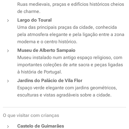
Ruas medievais, praças e edifícios históricos cheios
de charme.
Largo do Toural
Uma das principais praças da cidade, conhecida
pela atmosfera elegante e pela ligação entre a zona
moderna e o centro histórico.
Museu de Alberto Sampaio
Museu instalado num antigo espaço religioso, com
importantes coleções de arte sacra e peças ligadas
à história de Portugal.
Jardins do Palácio de Vila Flor
Espaço verde elegante com jardins geométricos,
esculturas e vistas agradáveis sobre a cidade.
O que visitar com crianças
Castelo de Guimarães