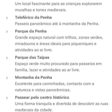
Um local fascinante para as crianças explorarem
muralhas e torres medievais.
Teleférico da Penha
Passeio panorâmico até à montanha da Penha.
Parque da Penha
Grande espaço natural com trilhos, zonas verdes,
miradouros e áreas ideais para piqueniques e
atividades ao ar livre.
Parque das Taipas
Espaço verde muito procurado para passeios em
família, lazer e atividades ao ar livre.
Montanha da Penha
Excelente para caminhadas, contacto com a
natureza e vistas panorâmicas.
Passear pelo centro histórico
Uma forma tranquila e divertida de descobrir as ruas
medievais da cidade.