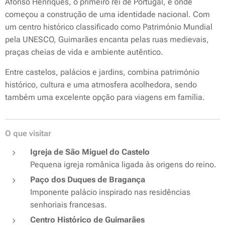
Afonso Henriques, o primeiro rei de Portugal, e onde
começou a construção de uma identidade nacional. Com
um centro histórico classificado como Património Mundial
pela UNESCO, Guimarães encanta pelas ruas medievais,
praças cheias de vida e ambiente autêntico.
Entre castelos, palácios e jardins, combina património
histórico, cultura e uma atmosfera acolhedora, sendo
também uma excelente opção para viagens em família.
O que visitar
Igreja de São Miguel do Castelo
Pequena igreja românica ligada às origens do reino.
Paço dos Duques de Bragança
Imponente palácio inspirado nas residências
senhoriais francesas.
Centro Histórico de Guimarães