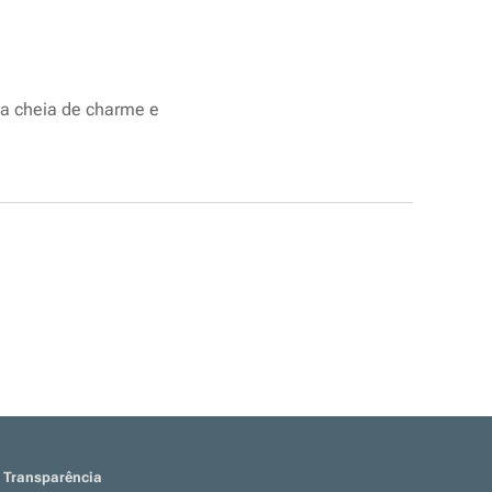
ha cheia de charme e
Transparência