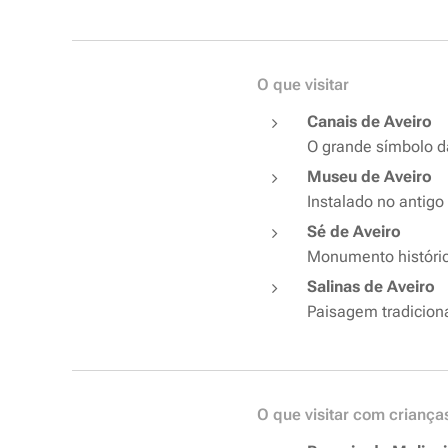
O que visitar
Canais de Aveiro
O grande símbolo da
Museu de Aveiro
Instalado no antigo
Sé de Aveiro
Monumento históric
Salinas de Aveiro
Paisagem tradiciona
O que visitar com criança