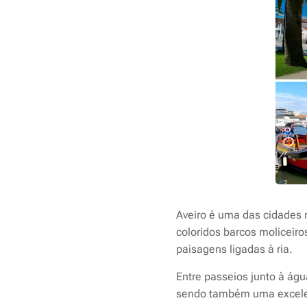
Aveiro é uma das cidades 
coloridos barcos moliceiro
paisagens ligadas à ria.
Entre passeios junto à águ
sendo também uma excelen