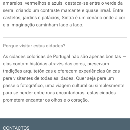
amarelos, vermelhos e azuis, destaca-se entre o verde da
serra, criando um contraste marcante e quase irreal. Entre
castelos, jardins e palácios, Sintra é um cenário onde a cor
e a imaginação caminham lado a lado.
Porque visitar estas cidades?
As cidades coloridas de Portugal não são apenas bonitas —
elas contam histórias através das cores, preservam
tradições arquitetónicas e oferecem experiências únicas
para visitantes de todas as idades. Quer seja para um
passeio fotográfico, uma viagem cultural ou simplesmente
para se perder entre ruas encantadoras, estas cidades
prometem encantar os olhos e o coração.
CONTACTOS