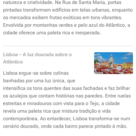
natureza e criatividade. Na Rua de Santa Maria, portas
pintadas transformam edifícios em telas urbanas, enquanto
os mercados exibem frutas exóticas em tons vibrantes.
Envolvida por montanhas verdes e pelo azul do Atlântico, a
cidade oferece uma paleta rica e inesperada.
Lisboa – A luz dourada sobre o
Atlântico
Lisboa ergue-se sobre colinas
banhadas por uma luz única, que
intensifica os tons quentes das suas fachadas e faz brilhar
os azulejos que contam histórias nas paredes. Entre ruelas
estreitas e miradouros com vista para o Tejo, a cidade
revela uma paleta rica que mistura tradição e vida
contemporânea. Ao entardecer, Lisboa transforma-se num
cenário dourado, onde cada bairro parece pintado à mão.