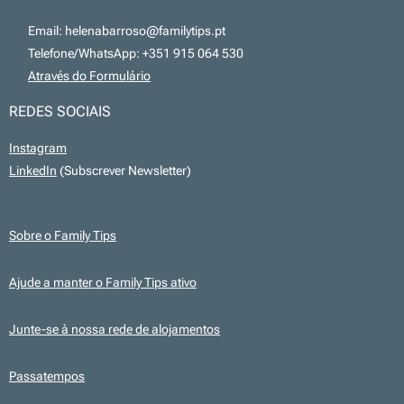
📧 Email: helenabarroso@familytips.pt
📞 Telefone/WhatsApp: +351 915 064 530
💻
Através do Formulário
REDES SOCIAIS
Instagram
LinkedIn
(Subscrever Newsletter)
Sobre o Family Tips
Ajude a manter o Family Tips ativo
Junte-se à nossa rede de alojamentos
Passatempos