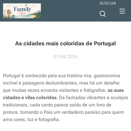
BUSCAR
As cidades mais coloridas de Portugal
07-04-2026
Portugal é conhecido pela sua história rica, gastronomia
incrível e paisagens deslumbrantes, mas há um detalhe
que muitas vezes encanta visitantes e fotógrafos:
as suas
cidades e vilas coloridas
. De fachadas vibrantes a azulejos
tradicionais, cada canto parece saído de um livro de
pintura, tornando o País um verdadeiro paraíso para quem
ama cores, luz e fotografia.