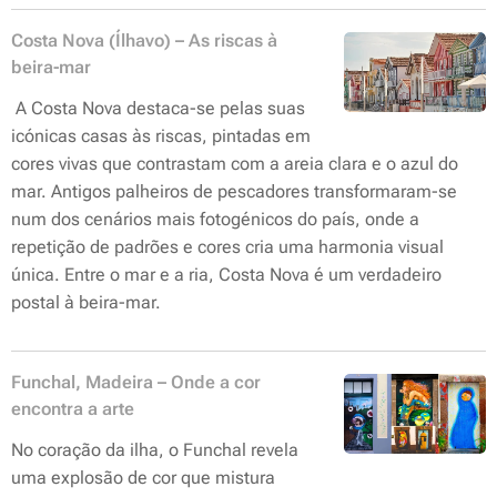
Costa Nova (Ílhavo) – As riscas à
beira-mar
A Costa Nova destaca-se pelas suas
icónicas casas às riscas, pintadas em
cores vivas que contrastam com a areia clara e o azul do
mar. Antigos palheiros de pescadores transformaram-se
num dos cenários mais fotogénicos do país, onde a
repetição de padrões e cores cria uma harmonia visual
única. Entre o mar e a ria, Costa Nova é um verdadeiro
postal à beira-mar.
Funchal, Madeira – Onde a cor
encontra a arte
No coração da ilha, o Funchal revela
uma explosão de cor que mistura