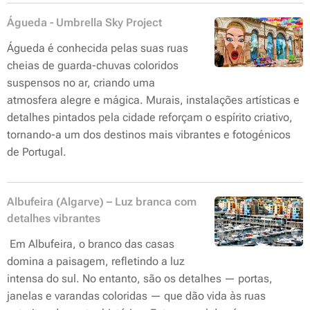
Águeda - Umbrella Sky Project
Águeda é conhecida pelas suas ruas
cheias de guarda-chuvas coloridos
suspensos no ar, criando uma
atmosfera alegre e mágica. Murais, instalações artísticas e
detalhes pintados pela cidade reforçam o espírito criativo,
tornando-a um dos destinos mais vibrantes e fotogénicos
de Portugal.
Albufeira (Algarve) – Luz branca com
detalhes vibrantes
Em Albufeira, o branco das casas
domina a paisagem, refletindo a luz
intensa do sul. No entanto, são os detalhes — portas,
janelas e varandas coloridas — que dão vida às ruas