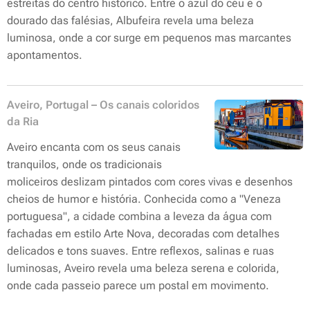
estreitas do centro histórico. Entre o azul do céu e o
dourado das falésias, Albufeira revela uma beleza
luminosa, onde a cor surge em pequenos mas marcantes
apontamentos.
Aveiro, Portugal – Os canais coloridos
da Ria
Aveiro encanta com os seus canais
tranquilos, onde os tradicionais
moliceiros deslizam pintados com cores vivas e desenhos
cheios de humor e história. Conhecida como a "Veneza
portuguesa", a cidade combina a leveza da água com
fachadas em estilo Arte Nova, decoradas com detalhes
delicados e tons suaves. Entre reflexos, salinas e ruas
luminosas, Aveiro revela uma beleza serena e colorida,
onde cada passeio parece um postal em movimento.