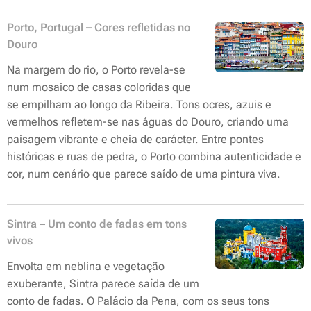
Porto, Portugal – Cores refletidas no
Douro
Na margem do rio, o Porto revela-se
num mosaico de casas coloridas que
se empilham ao longo da Ribeira. Tons ocres, azuis e
vermelhos refletem-se nas águas do Douro, criando uma
paisagem vibrante e cheia de carácter. Entre pontes
históricas e ruas de pedra, o Porto combina autenticidade e
cor, num cenário que parece saído de uma pintura viva.
Sintra – Um conto de fadas em tons
vivos
Envolta em neblina e vegetação
exuberante, Sintra parece saída de um
conto de fadas. O Palácio da Pena, com os seus tons