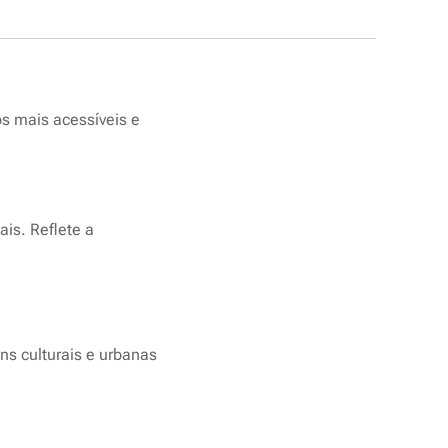
s mais acessíveis e
ais. Reflete a
ns culturais e urbanas