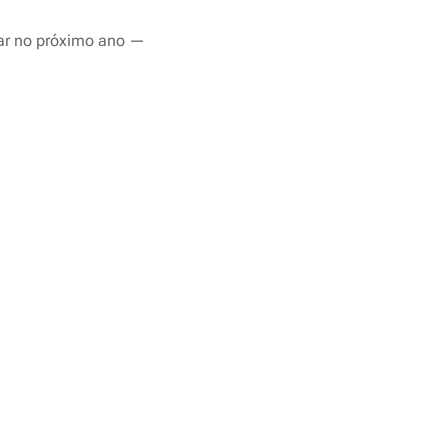
ar no próximo ano —