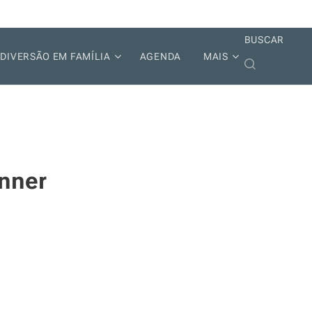
BUSCAR
DIVERSÃO EM FAMÍLIA
AGENDA
MAIS
anner