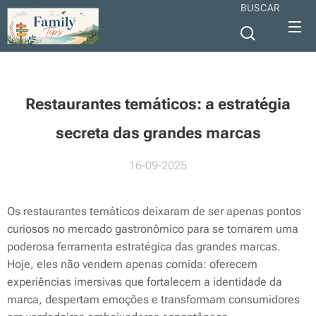
BUSCAR
Restaurantes temáticos: a estratégia
secreta das grandes marcas
16-09-2025
Os restaurantes temáticos deixaram de ser apenas pontos
curiosos no mercado gastronômico para se tornarem uma
poderosa ferramenta estratégica das grandes marcas.
Hoje, eles não vendem apenas comida: oferecem
experiências imersivas que fortalecem a identidade da
marca, despertam emoções e transformam consumidores