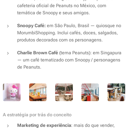
cafeteria oficial de Peanuts no México
, com
temática de Snoopy e seus amigos.
Snoopy Café:
em São Paulo, Brasil — quiosque no
MorumbiShopping. Inclui cafés, doces, salgados,
produtos decorados com os personagens.
Charlie Brown Café
(tema Peanuts): em Singapura
— um café tematizado com Snoopy / personagens
de
Peanuts
.
A estratégia por trás do conceito
Marketing de experiência
: mais do que vender,