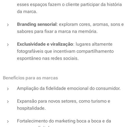
esses espaços fazem o cliente
participar
da história
da marca.
Branding sensorial
: exploram cores, aromas, sons e
sabores para fixar a marca na memória.
Exclusividade e viralização
: lugares altamente
fotografáveis que incentivam compartilhamento
espontâneo nas redes sociais.
Benefícios para as marcas
Ampliação da fidelidade emocional do consumidor.
Expansão para novos setores, como turismo e
hospitalidade.
Fortalecimento do marketing boca a boca e da