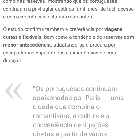
como nas reservas, mostrando que os portugueses
continuam a privilegiar destinos familiares, de fácil acesso
e com experiências culturais marcantes.
O estudo confirma também a preferência por
viagens
curtas e flexíveis
, bem como a tendência de
reservar com
menor antecedência
, adaptando-se à procura por
escapadinhas espontâneas e experiências de curta
duração.
"Os portugueses continuam
apaixonados por Paris — uma
cidade que combina o
romantismo, a cultura e a
conveniência de ligações
diretas a partir de vários