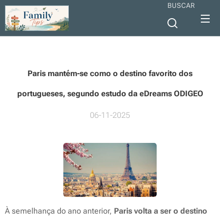
BUSCAR
Paris mantém-se como o destino favorito dos
portugueses, segundo estudo da eDreams ODIGEO
06-11-2025
À semelhança do ano anterior,
Paris volta a ser o destino