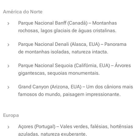
América do Norte
Parque Nacional Banff (Canadá) – Montanhas
rochosas, lagos glaciais de águas cristalinas.
Parque Nacional Denali (Alasca, EUA) – Panorama
de montanhas isoladas, natureza intacta.
Parque Nacional Sequoia (Califórnia, EUA) – Árvores
gigantescas, sequoias monumentais.
Grand Canyon (Arizona, EUA) – Um dos cânions mais
famosos do mundo, paisagem impressionante.
Europa
Açores (Portugal) – Vales verdes, falésias, hortênsias
azuladas, natureza exuberante.