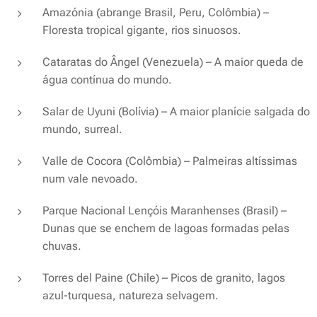
Amazónia (abrange Brasil, Peru, Colômbia) –
Floresta tropical gigante, rios sinuosos.
Cataratas do Ângel (Venezuela) – A maior queda de
água contínua do mundo.
Salar de Uyuni (Bolívia) – A maior planície salgada do
mundo, surreal.
Valle de Cocora (Colômbia) – Palmeiras altíssimas
num vale nevoado.
Parque Nacional Lençóis Maranhenses (Brasil) –
Dunas que se enchem de lagoas formadas pelas
chuvas.
Torres del Paine (Chile) – Picos de granito, lagos
azul-turquesa, natureza selvagem.