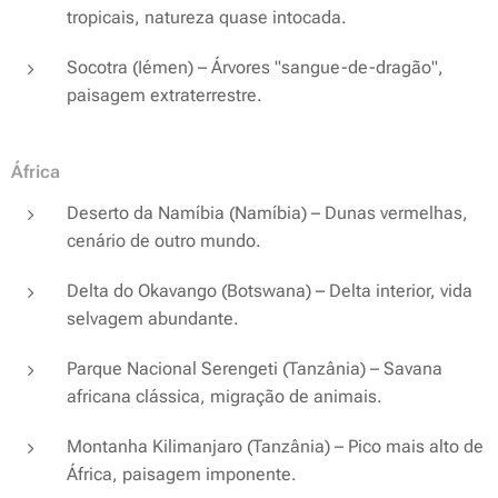
tropicais, natureza quase intocada.
Socotra (Iémen) – Árvores "sangue-de-dragão",
paisagem extraterrestre.
África
Deserto da Namíbia (Namíbia) – Dunas vermelhas,
cenário de outro mundo.
Delta do Okavango (Botswana) – Delta interior, vida
selvagem abundante.
Parque Nacional Serengeti (Tanzânia) – Savana
africana clássica, migração de animais.
Montanha Kilimanjaro (Tanzânia) – Pico mais alto de
África, paisagem imponente.