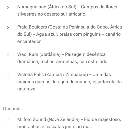
Namaqualand (África do Sul) – Campos de flores
silvestres no deserto sul-africano.
Praia Boulders (Costa da Península do Cabo, África
do Sul) – Água azul, praias com pinguins – cenário
encantador.
Wadi Rum (Jordânia) – Paisagem desértica
dramática, rochas vermelhas, céu estrelado.
Victoria Falls (Zâmbia / Zimbabué) – Uma das
maiores quedas de água do mundo, espetáculo da
natureza.
Oceania
Milford Sound (Nova Zelândia) – Fiorde majestoso,
montanhas e cascatas junto ao mar.