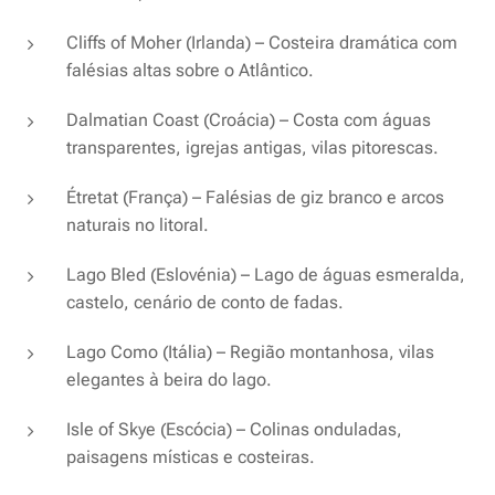
Cliffs of Moher (Irlanda) – Costeira dramática com
falésias altas sobre o Atlântico.
Dalmatian Coast (Croácia) – Costa com águas
transparentes, igrejas antigas, vilas pitorescas.
Étretat (França) – Falésias de giz branco e arcos
naturais no litoral.
Lago Bled (Eslovénia) – Lago de águas esmeralda,
castelo, cenário de conto de fadas.
Lago Como (Itália) – Região montanhosa, vilas
elegantes à beira do lago.
Isle of Skye (Escócia) – Colinas onduladas,
paisagens místicas e costeiras.