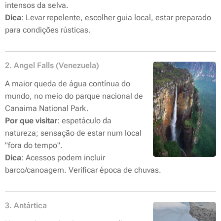
intensos da selva.
Dica
: Levar repelente, escolher guia local, estar preparado
para condições rústicas.
2. Angel Falls (Venezuela)
A maior queda de água contínua do
mundo, no meio do parque nacional de
Canaima National Park.
Por que visitar
: espetáculo da
natureza; sensação de estar num local
"fora do tempo".
Dica
: Acessos podem incluir
barco/canoagem. Verificar época de chuvas.
3. Antártica