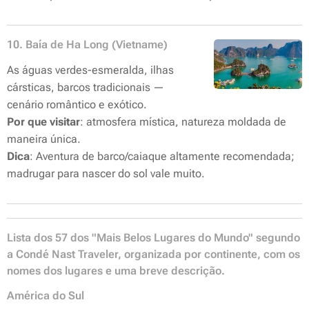
10. Baía de Ha Long (Vietname)
As águas verdes-esmeralda, ilhas
cársticas, barcos tradicionais —
cenário romântico e exótico.
Por que visitar
: atmosfera mística, natureza moldada de
maneira única.
Dica
: Aventura de barco/caiaque altamente recomendada;
madrugar para nascer do sol vale muito.
Lista dos 57 dos "Mais Belos Lugares do Mundo" segundo
a Condé Nast Traveler, organizada por continente, com os
nomes dos lugares e ­uma breve descrição.
América do Sul