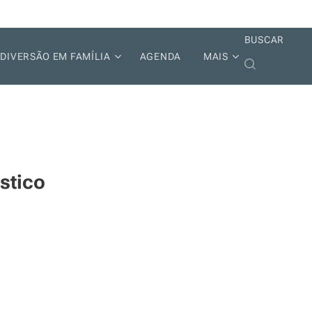
BUSCAR
DIVERSÃO EM FAMÍLIA
AGENDA
MAIS
stico