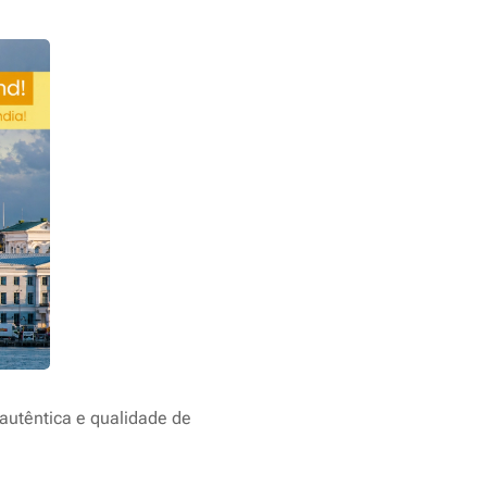
autêntica e qualidade de