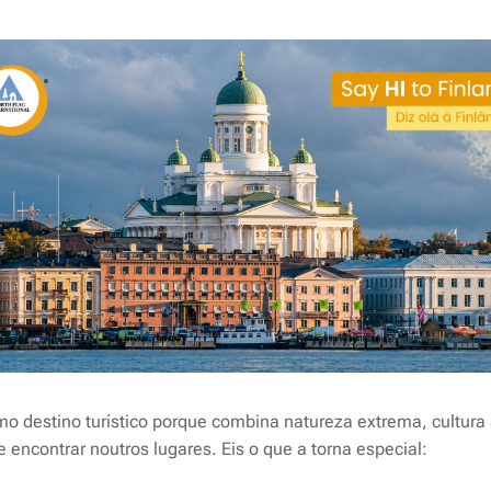
o destino turístico porque combina natureza extrema, cultura 
e encontrar noutros lugares. Eis o que a torna especial: