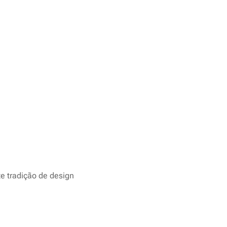
te tradição de design