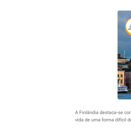
A Finlândia destaca-se com
vida de uma forma difícil d