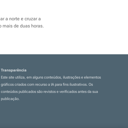
r a norte e cruzar a
o mais de duas horas.
Transparência
Este site utiliza, em alguns conteúdos, ilustrações e elementos
gráficos criados com recurso a IA para fins ilustrativos. Os
conteúdos publicados são revistos e verificados antes da sua
publicação.