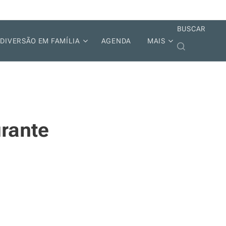
BUSCAR
DIVERSÃO EM FAMÍLIA
AGENDA
MAIS
rante