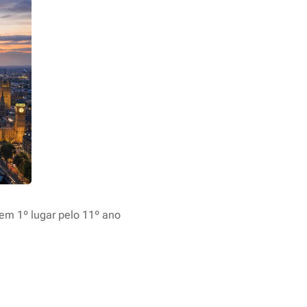
em 1º lugar pelo 11º ano