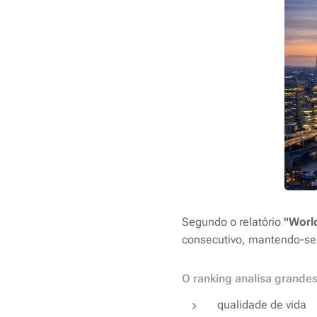
Segundo o relatório
"World
consecutivo, mantendo-se
O ranking analisa grandes
qualidade de vida