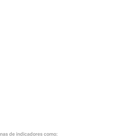
enas de indicadores como: