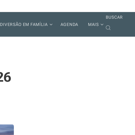
BUSCAR
DIVERSÃO EM FAMÍLIA
AGENDA
MAIS
26