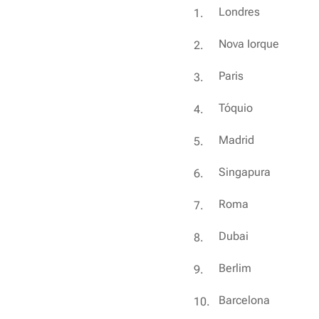
Londres
Nova Iorque
Paris
Tóquio
Madrid
Singapura
Roma
Dubai
Berlim
Barcelona