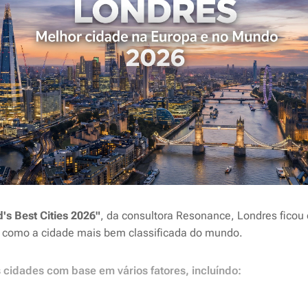
's Best Cities 2026"
, da consultora Resonance, Londres ficou 
 como a cidade mais bem classificada do mundo.
 cidades com base em vários fatores, incluíndo: