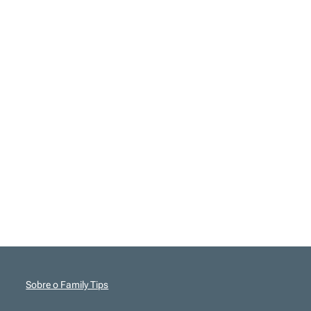
Sobre o Family Tips