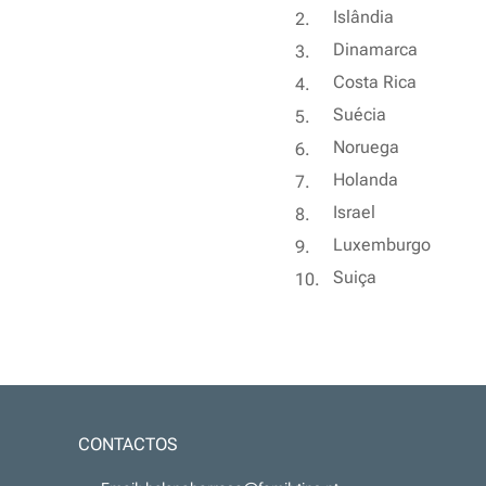
Islândia
Dinamarca
Costa Rica
Suécia
Noruega
Holanda
Israel
Luxemburgo
Suiça
CONTACTOS