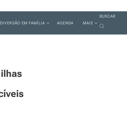
BUSCAR
DIVERSÃO EM FAMÍLIA
AGENDA
MAIS
 ilhas
cíveis