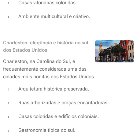
Casas vitorianas coloridas.
Ambiente multicultural e criativo.
Charleston: elegância e história no sul
dos Estados Unidos
Charleston, na Carolina do Sul, é
frequentemente considerada uma das
cidades mais bonitas dos Estados Unidos.
Arquitetura histórica preservada.
Ruas arborizadas e praças encantadoras.
Casas coloridas e edifícios coloniais.
Gastronomia típica do sul.