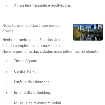
Atmosfera tranquila e acolhedora.
Nova Iorque: a cidade que nunca
dorme
Nenhum roteiro pelos Estados Unidos
estaria completo sem uma visita a
Nova Iorque, uma das cidades mais influentes do planeta.
Times Square.
Central Park.
Estátua da Liberdade.
Empire State Building.
Museus de renome mundial.