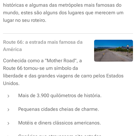
históricas e algumas das metrópoles mais famosas do
mundo, estes são alguns dos lugares que merecem um
lugar no seu roteiro.
Route 66: a estrada mais famosa da
América
Conhecida como a "Mother Road", a
Route 66 tornou-se um símbolo da
liberdade e das grandes viagens de carro pelos Estados
Unidos.
Mais de 3.900 quilómetros de história.
Pequenas cidades cheias de charme.
Motéis e diners clássicos americanos.