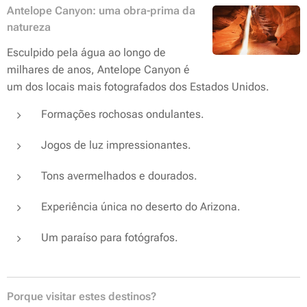
Antelope Canyon: uma obra-prima da
natureza
Esculpido pela água ao longo de
milhares de anos, Antelope Canyon é
um dos locais mais fotografados dos Estados Unidos.
Formações rochosas ondulantes.
Jogos de luz impressionantes.
Tons avermelhados e dourados.
Experiência única no deserto do Arizona.
Um paraíso para fotógrafos.
Porque visitar estes destinos?