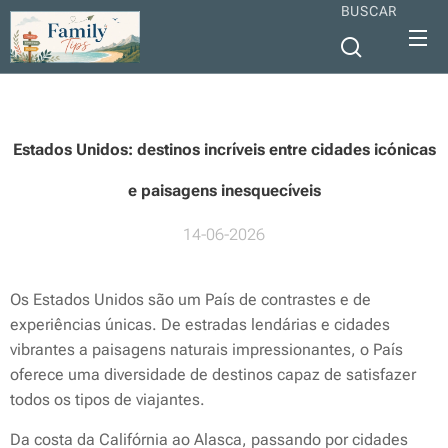
BUSCAR
Estados Unidos: destinos incríveis entre cidades icónicas
e paisagens inesquecíveis
14-06-2026
Os Estados Unidos são um País de contrastes e de
experiências únicas. De estradas lendárias e cidades
vibrantes a paisagens naturais impressionantes, o País
oferece uma diversidade de destinos capaz de satisfazer
todos os tipos de viajantes.
Da costa da Califórnia ao Alasca, passando por cidades