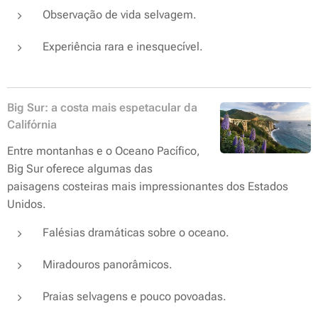
Observação de vida selvagem.
Experiência rara e inesquecível.
Big Sur: a costa mais espetacular da
Califórnia
Entre montanhas e o Oceano Pacífico,
Big Sur oferece algumas das
paisagens costeiras mais impressionantes dos Estados
Unidos.
Falésias dramáticas sobre o oceano.
Miradouros panorâmicos.
Praias selvagens e pouco povoadas.