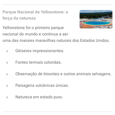
Parque Nacional de Yellowstone: a
força da natureza
Yellowstone foi o primeiro parque
nacional do mundo e continua a ser
uma das maiores maravilhas naturais dos Estados Unidos.
Géiseres impressionantes.
Fontes termais coloridas.
Observação de bisontes e outros animais selvagens.
Paisagens vulcânicas únicas.
Natureza em estado puro.