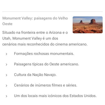
Monument Valley: paisagens do Velho
Oeste
Situado na fronteira entre o Arizona e o
Utah, Monument Valley é um dos
cenários mais reconhecidos do cinema americano.
Formações rochosas monumentais.
Paisagens típicas do Oeste americano.
Cultura da Nação Navajo.
Cenários de inúmeros filmes e séries.
Um dos locais mais icónicos dos Estados Unidos.