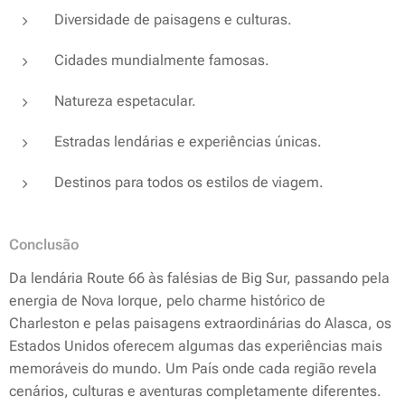
Diversidade de paisagens e culturas.
Cidades mundialmente famosas.
Natureza espetacular.
Estradas lendárias e experiências únicas.
Destinos para todos os estilos de viagem.
Conclusão
Da lendária Route 66 às falésias de Big Sur, passando pela
energia de Nova Iorque, pelo charme histórico de
Charleston e pelas paisagens extraordinárias do Alasca, os
Estados Unidos oferecem algumas das experiências mais
memoráveis do mundo. Um País onde cada região revela
cenários, culturas e aventuras completamente diferentes.