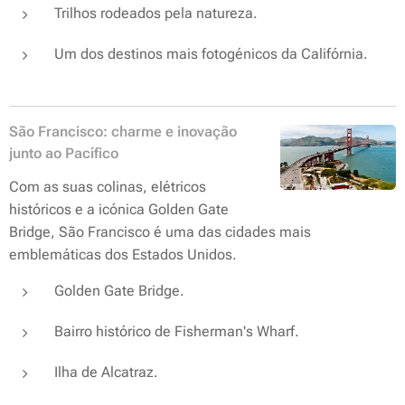
Trilhos rodeados pela natureza.
Um dos destinos mais fotogénicos da Califórnia.
São Francisco: charme e inovação
junto ao Pacífico
Com as suas colinas, elétricos
históricos e a icónica Golden Gate
Bridge, São Francisco é uma das cidades mais
emblemáticas dos Estados Unidos.
Golden Gate Bridge.
Bairro histórico de Fisherman's Wharf.
Ilha de Alcatraz.