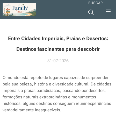
BUSCAR
Entre Cidades Imperiais, Praias e Desertos:
Destinos fascinantes para descobrir
31-07-2026
O mundo está repleto de lugares capazes de surpreender
pela sua beleza, história e diversidade cultural. De cidades
imperiais a praias paradisíacas, passando por desertos,
formações naturais extraordinárias e monumentos
históricos, alguns destinos conseguem reunir experiências
verdadeiramente inesquecíveis.