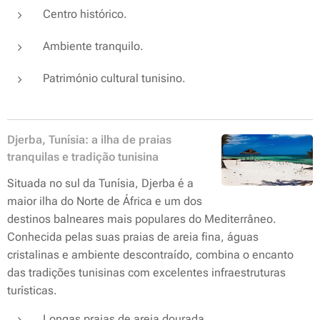
Centro histórico.
Ambiente tranquilo.
Património cultural tunisino.
Djerba, Tunísia: a ilha de praias
tranquilas e tradição tunisina
Situada no sul da Tunísia, Djerba é a
maior ilha do Norte de África e um dos
destinos balneares mais populares do Mediterrâneo.
Conhecida pelas suas praias de areia fina, águas
cristalinas e ambiente descontraído, combina o encanto
das tradições tunisinas com excelentes infraestruturas
turísticas.
Longas praias de areia dourada.