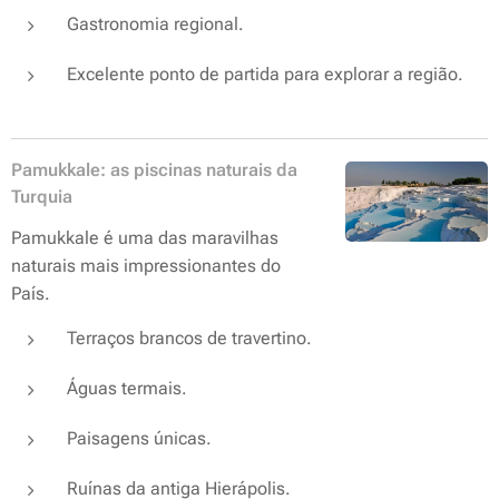
Gastronomia regional.
Excelente ponto de partida para explorar a região.
Pamukkale: as piscinas naturais da
Turquia
Pamukkale é uma das maravilhas
naturais mais impressionantes do
País.
Terraços brancos de travertino.
Águas termais.
Paisagens únicas.
Ruínas da antiga Hierápolis.