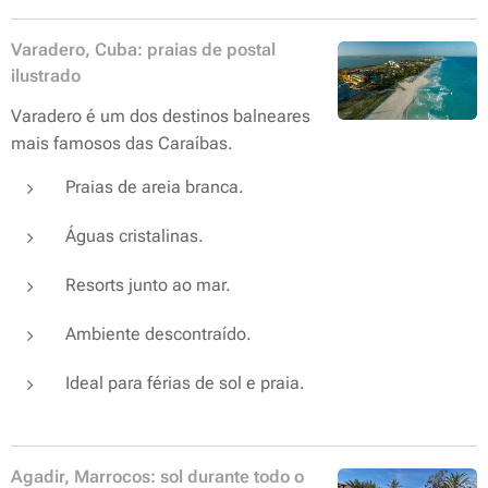
Varadero, Cuba: praias de postal
ilustrado
Varadero é um dos destinos balneares
mais famosos das Caraíbas.
Praias de areia branca.
Águas cristalinas.
Resorts junto ao mar.
Ambiente descontraído.
Ideal para férias de sol e praia.
Agadir, Marrocos: sol durante todo o