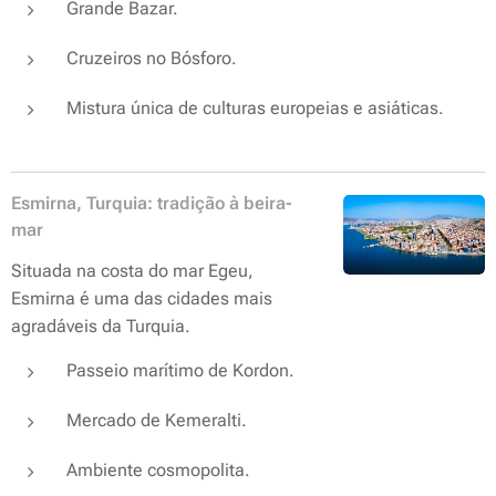
Grande Bazar.
Cruzeiros no Bósforo.
Mistura única de culturas europeias e asiáticas.
Esmirna, Turquia: tradição à beira-
mar
Situada na costa do mar Egeu,
Esmirna é uma das cidades mais
agradáveis da Turquia.
Passeio marítimo de Kordon.
Mercado de Kemeralti.
Ambiente cosmopolita.