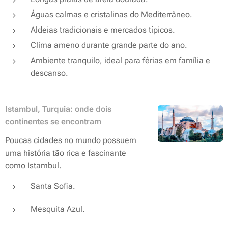
Águas calmas e cristalinas do Mediterrâneo.
Aldeias tradicionais e mercados típicos.
Clima ameno durante grande parte do ano.
Ambiente tranquilo, ideal para férias em família e
descanso.
Istambul, Turquia: onde dois
continentes se encontram
Poucas cidades no mundo possuem
uma história tão rica e fascinante
como Istambul.
Santa Sofia.
Mesquita Azul.