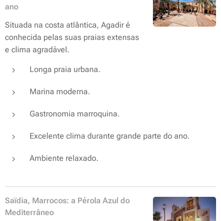
ano
Situada na costa atlântica, Agadir é
conhecida pelas suas praias extensas
e clima agradável.
Longa praia urbana.
Marina moderna.
Gastronomia marroquina.
Excelente clima durante grande parte do ano.
Ambiente relaxado.
Saïdia, Marrocos: a Pérola Azul do
Mediterrâneo