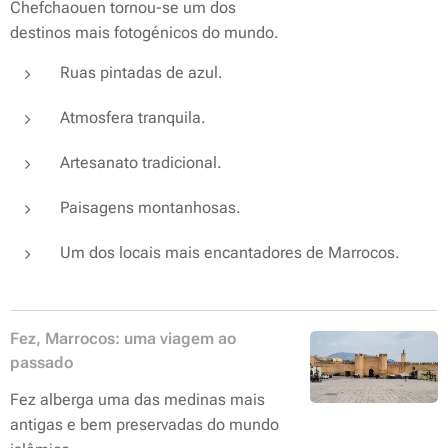
Chefchaouen tornou-se um dos
destinos mais fotogénicos do mundo.
Ruas pintadas de azul.
Atmosfera tranquila.
Artesanato tradicional.
Paisagens montanhosas.
Um dos locais mais encantadores de Marrocos.
Fez, Marrocos: uma viagem ao
passado
Fez alberga uma das medinas mais
antigas e bem preservadas do mundo