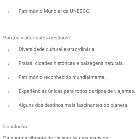
Património Mundial da UNESCO.
Porque visitar estes destinos?
Diversidade cultural extraordinária.
Praias, cidades históricas e paisagens naturais.
Património reconhecido mundialmente.
Experiências únicas para todos os tipos de viajantes.
Alguns dos destinos mais fascinantes do planeta.
Conclusão
Da energia vibrante de Havana às ruas azuis de