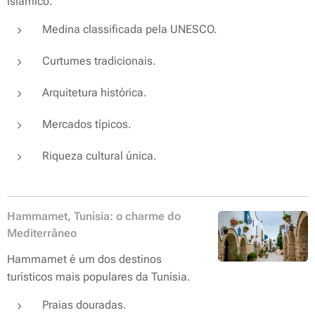
islâmico.
Medina classificada pela UNESCO.
Curtumes tradicionais.
Arquitetura histórica.
Mercados típicos.
Riqueza cultural única.
Hammamet, Tunísia: o charme do
Mediterrâneo
Hammamet é um dos destinos
turísticos mais populares da Tunísia.
Praias douradas.