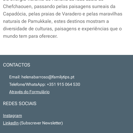
Chefchaouen, passando pelas paisagens surreais da
Capadócia, pelas praias de Varadero e pelas maravilhas
naturais de Pamukkale, estes destinos mostram a
diversidade de culturas, paisagens e experiências que o
mundo tem para oferecer.
CONTACTOS
📧 Email: helenabarroso@familytips.pt
📞 Telefone/WhatsApp: +351 915 064 530
💻
Através do Formulário
REDES SOCIAIS
Instagram
LinkedIn
(Subscrever Newsletter)