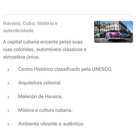
Havana, Cuba: história e
autenticidade
A capital cubana encanta pelas suas
ruas coloridas, automóveis clássicos e
atmosfera única.
Centro Histórico classificado pela UNESCO.
Arquitetura colonial.
Malecón de Havana.
Música e cultura cubana.
Ambiente vibrante e autêntico.