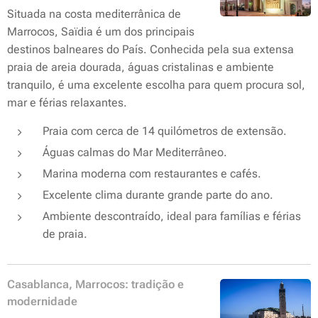
Situada na costa mediterrânica de
Marrocos, Saïdia é um dos principais
destinos balneares do País. Conhecida pela sua extensa
praia de areia dourada, águas cristalinas e ambiente
tranquilo, é uma excelente escolha para quem procura sol,
mar e férias relaxantes.
Praia com cerca de 14 quilómetros de extensão.
Águas calmas do Mar Mediterrâneo.
Marina moderna com restaurantes e cafés.
Excelente clima durante grande parte do ano.
Ambiente descontraído, ideal para famílias e férias
de praia.
Casablanca, Marrocos: tradição e
modernidade