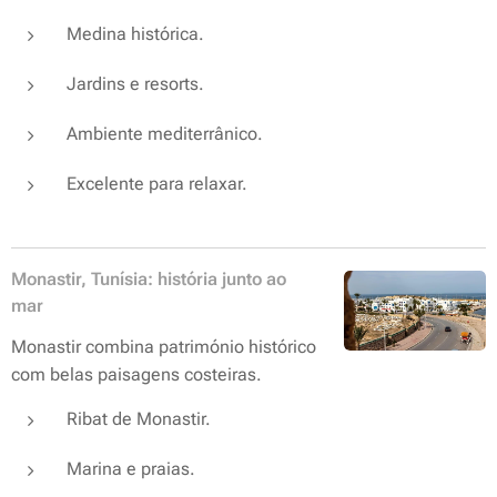
Medina histórica.
Jardins e resorts.
Ambiente mediterrânico.
Excelente para relaxar.
Monastir, Tunísia: história junto ao
mar
Monastir combina património histórico
com belas paisagens costeiras.
Ribat de Monastir.
Marina e praias.