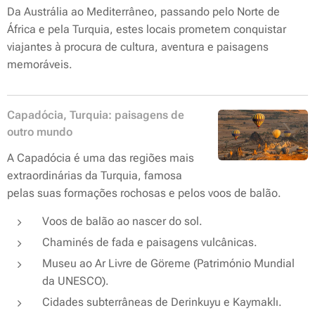
Da Austrália ao Mediterrâneo, passando pelo Norte de
África e pela Turquia, estes locais prometem conquistar
viajantes à procura de cultura, aventura e paisagens
memoráveis.
Capadócia, Turquia: paisagens de
outro mundo
A Capadócia é uma das regiões mais
extraordinárias da Turquia, famosa
pelas suas formações rochosas e pelos voos de balão.
Voos de balão ao nascer do sol.
Chaminés de fada e paisagens vulcânicas.
Museu ao Ar Livre de Göreme (Património Mundial
da UNESCO).
Cidades subterrâneas de Derinkuyu e Kaymaklı.