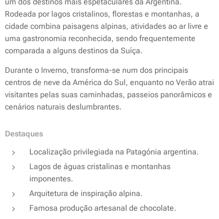
um dos destinos mais espetaculares da Argentina.
Rodeada por lagos cristalinos, florestas e montanhas, a
cidade combina paisagens alpinas, atividades ao ar livre e
uma gastronomia reconhecida, sendo frequentemente
comparada a alguns destinos da Suíça.
Durante o Inverno, transforma-se num dos principais
centros de neve da América do Sul, enquanto no Verão atrai
visitantes pelas suas caminhadas, passeios panorâmicos e
cenários naturais deslumbrantes.
Destaques
Localização privilegiada na Patagónia argentina.
Lagos de águas cristalinas e montanhas
imponentes.
Arquitetura de inspiração alpina.
Famosa produção artesanal de chocolate.