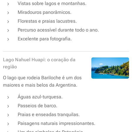
Vistas sobre lagos e montanhas.
Miradouros panorâmicos.
Florestas e praias lacustres.
Percurso acessível durante todo o ano.
Excelente para fotografia.
Lago Nahuel Huapi: o coração da
região
O lago que rodeia Bariloche é um dos
maiores e mais belos da Argentina.
Águas azul-turquesa.
Passeios de barco.
Praias e enseadas tranquilas.
Paisagens naturais impressionantes.