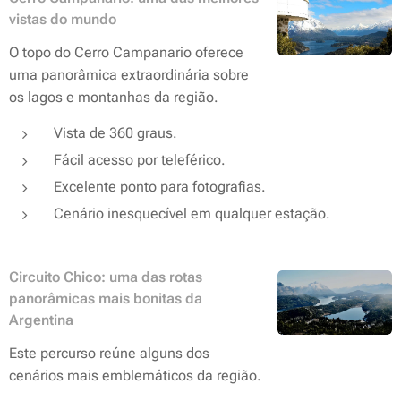
vistas do mundo
O topo do Cerro Campanario oferece
uma panorâmica extraordinária sobre
os lagos e montanhas da região.
Vista de 360 graus.
Fácil acesso por teleférico.
Excelente ponto para fotografias.
Cenário inesquecível em qualquer estação.
Circuito Chico: uma das rotas
panorâmicas mais bonitas da
Argentina
Este percurso reúne alguns dos
cenários mais emblemáticos da região.