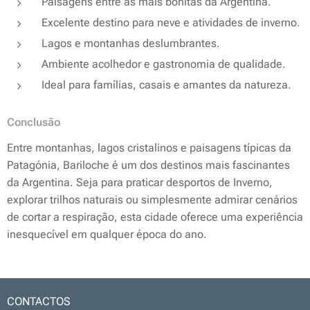
Paisagens entre as mais bonitas da Argentina.
Excelente destino para neve e atividades de inverno.
Lagos e montanhas deslumbrantes.
Ambiente acolhedor e gastronomia de qualidade.
Ideal para famílias, casais e amantes da natureza.
Conclusão
Entre montanhas, lagos cristalinos e paisagens típicas da
Patagónia, Bariloche é um dos destinos mais fascinantes
da Argentina. Seja para praticar desportos de Inverno,
explorar trilhos naturais ou simplesmente admirar cenários
de cortar a respiração, esta cidade oferece uma experiência
inesquecível em qualquer época do ano.
CONTACTOS