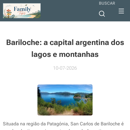
BUSCAR
Bariloche: a capital argentina dos
lagos e montanhas
10-07-2026
Situada na região da Patagónia, San Carlos de Bariloche é