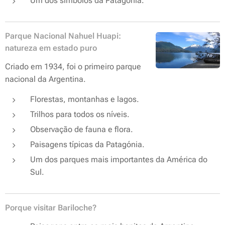
Um dos símbolos da Patagónia.
Parque Nacional Nahuel Huapi:
natureza em estado puro
Criado em 1934, foi o primeiro parque
nacional da Argentina.
Florestas, montanhas e lagos.
Trilhos para todos os níveis.
Observação de fauna e flora.
Paisagens típicas da Patagónia.
Um dos parques mais importantes da América do
Sul.
Porque visitar Bariloche?