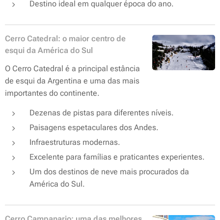
Destino ideal em qualquer época do ano.
Cerro Catedral: o maior centro de
esqui da América do Sul
O Cerro Catedral é a principal estância
de esqui da Argentina e uma das mais
importantes do continente.
Dezenas de pistas para diferentes níveis.
Paisagens espetaculares dos Andes.
Infraestruturas modernas.
Excelente para famílias e praticantes experientes.
Um dos destinos de neve mais procurados da
América do Sul.
Cerro Campanario: uma das melhores