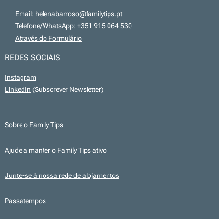
📧 Email: helenabarroso@familytips.pt
📞 Telefone/WhatsApp: +351 915 064 530
💻
Através do Formulário
REDES SOCIAIS
Instagram
LinkedIn
(Subscrever Newsletter)
Sobre o Family Tips
Ajude a manter o Family Tips ativo
Junte-se à nossa rede de alojamentos
Passatempos