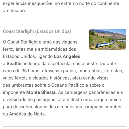
experiência inesquecível no extremo norte do continente
americano.
Coast Starlight (Estados Unidos)
O Coast Starlight é uma das viagens
ferroviárias mais emblemáticas dos
Estados Unidos, ligando
Los Angeles
a
Seattle
ao longo da espetacular costa oeste. Durante
cerca de 35 horas, atravessa praias, montanhas, florestas,
vales férteis e cidades históricas, oferecendo vistas
deslumbrantes sobre o Oceano Pacífico e sobre o
imponente
Monte Shasta
. As carruagens panorâmicas e a
diversidade de paisagens fazem desta uma viagem única
para descobrir alguns dos cenários mais impressionantes
da América do Norte.