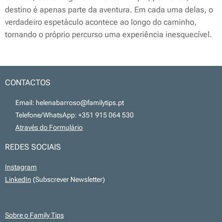
destino é apenas parte da aventura. Em cada uma delas, o
verdadeiro espetáculo acontece ao longo do caminho,
tornando o próprio percurso uma experiência inesquecível.
CONTACTOS
📧 Email: helenabarroso@familytips.pt
📞 Telefone/WhatsApp: +351 915 064 530
💻
Através do Formulário
REDES SOCIAIS
Instagram
LinkedIn
(Subscrever Newsletter)
Sobre o Family Tips