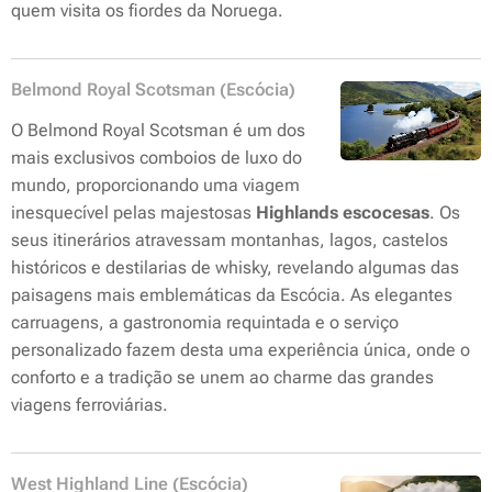
quem visita os fiordes da Noruega.
Belmond Royal Scotsman (Escócia)
O Belmond Royal Scotsman é um dos
mais exclusivos comboios de luxo do
mundo, proporcionando uma viagem
inesquecível pelas majestosas
Highlands escocesas
. Os
seus itinerários atravessam montanhas, lagos, castelos
históricos e destilarias de whisky, revelando algumas das
paisagens mais emblemáticas da Escócia. As elegantes
carruagens, a gastronomia requintada e o serviço
personalizado fazem desta uma experiência única, onde o
conforto e a tradição se unem ao charme das grandes
viagens ferroviárias.
West Highland Line (Escócia)