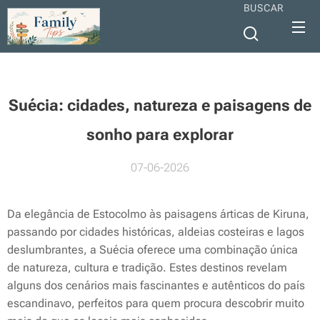
BUSCAR
Suécia: cidades, natureza e paisagens de
sonho para explorar
07-06-2026
Da elegância de Estocolmo às paisagens árticas de Kiruna,
passando por cidades históricas, aldeias costeiras e lagos
deslumbrantes, a Suécia oferece uma combinação única
de natureza, cultura e tradição. Estes destinos revelam
alguns dos cenários mais fascinantes e autênticos do país
escandinavo, perfeitos para quem procura descobrir muito