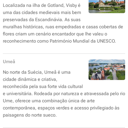
Localizada na ilha de Gotland, Visby é
uma das cidades medievais mais bem
preservadas da Escandinávia. As suas
muralhas históricas, ruas empedradas e casas cobertas de
flores criam um cenário encantador que lhe valeu o
reconhecimento como Património Mundial da UNESCO.
Umeå
No norte da Suécia, Umeå é uma
cidade dinâmica e criativa,
reconhecida pela sua forte vida cultural
e universitária. Rodeada por natureza e atravessada pelo rio
Ume, oferece uma combinação única de arte
contemporânea, espaços verdes e acesso privilegiado às
paisagens do norte sueco.