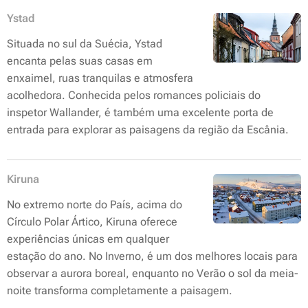
Ystad
Situada no sul da Suécia, Ystad
encanta pelas suas casas em
enxaimel, ruas tranquilas e atmosfera
acolhedora. Conhecida pelos romances policiais do
inspetor Wallander, é também uma excelente porta de
entrada para explorar as paisagens da região da Escânia.
Kiruna
No extremo norte do País, acima do
Círculo Polar Ártico, Kiruna oferece
experiências únicas em qualquer
estação do ano. No Inverno, é um dos melhores locais para
observar a aurora boreal, enquanto no Verão o sol da meia-
noite transforma completamente a paisagem.