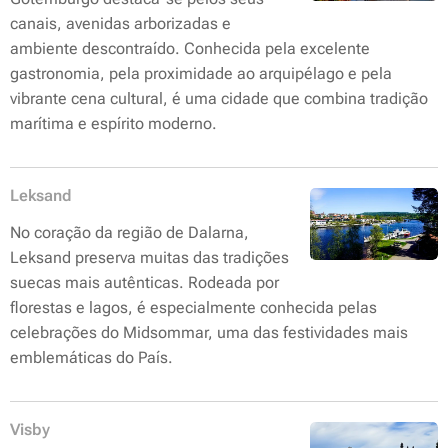
canais, avenidas arborizadas e
ambiente descontraído. Conhecida pela excelente
gastronomia, pela proximidade ao arquipélago e pela
vibrante cena cultural, é uma cidade que combina tradição
marítima e espírito moderno.
Leksand
No coração da região de Dalarna,
Leksand preserva muitas das tradições
suecas mais autênticas. Rodeada por
florestas e lagos, é especialmente conhecida pelas
celebrações do Midsommar, uma das festividades mais
emblemáticas do País.
Visby