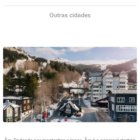
Outras cidades