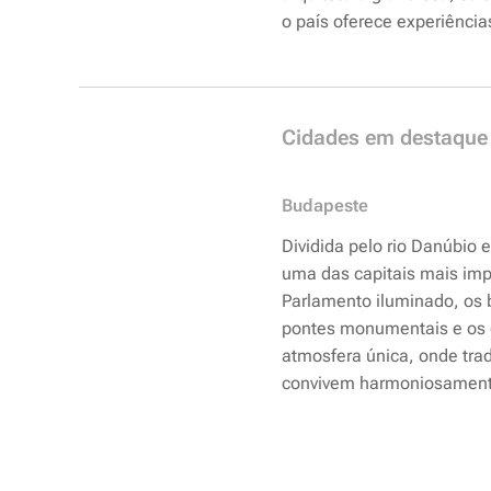
o país oferece experiência
Cidades em destaque
Budapeste
Dividida pelo rio Danúbio 
uma das capitais mais imp
Parlamento iluminado, os 
pontes monumentais e os 
atmosfera única, onde tra
convivem harmoniosament