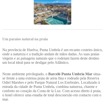
Um paraíso natural na praia
Na província de Huelva, Punta Umbría é um recanto costeiro único,
onde a natureza e a tradição andam de mãos dadas. As suas praias
virgens e as paisagens naturais que o rodeiam fazem deste destino
um local ideal para se desligar pelo Atlântico.
Neste ambiente privilegiado, o
Barceló Punta Umbría Mar
situa-
se frente a uma extensa praia de areia fina e rodeado pela Reserva
Odiel Marshes e pelo Parque Natural Los Enebrales. Localizado à
entrada da cidade de Punta Umbría, combina natureza, charme e
conforto no coração da Costa de la Luz. Com acesso direto à praia,
o hotel oferece uma estadia de total desconexão em contacto com o
mar.