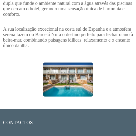
dupla que funde o ambiente natural com a água através das piscinas
que cercam o hotel, gerando uma sensação única de harmonia e
conforto.
A sua localização excecional na costa sul de Espanha e a atmosfera
serena fazem do Barceló Nura o destino perfeito para fechar o ano à
beira-mar, combinando paisagens idílicas, relaxamento e o encanto
único da ilha.
CONTACTOS