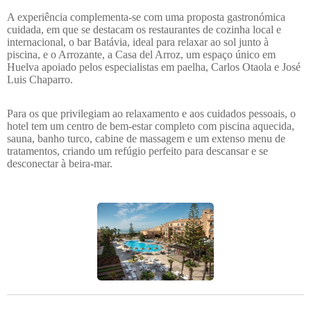
A experiência complementa-se com uma proposta gastronómica
cuidada, em que se destacam os restaurantes de cozinha local e
internacional, o bar Batávia, ideal para relaxar ao sol junto à
piscina, e o Arrozante, a Casa del Arroz, um espaço único em
Huelva apoiado pelos especialistas em paelha, Carlos Otaola e José
Luis Chaparro.
Para os que privilegiam ao relaxamento e aos cuidados pessoais, o
hotel tem um centro de bem-estar completo com piscina aquecida,
sauna, banho turco, cabine de massagem e um extenso menu de
tratamentos, criando um refúgio perfeito para descansar e se
desconectar à beira-mar.