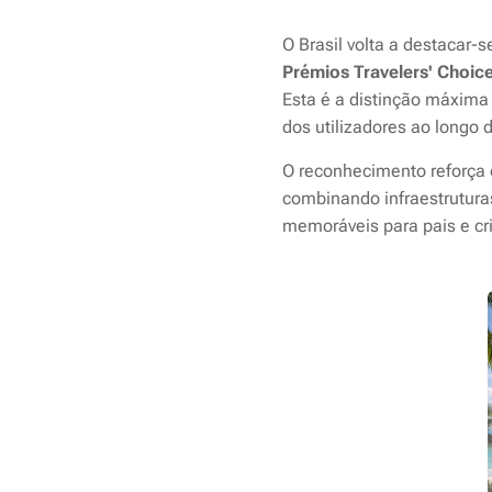
O Brasil volta a destacar-
Prémios Travelers' Choic
Esta é a distinção máxima
dos utilizadores ao longo 
O reconhecimento reforça 
combinando infraestrutura
memoráveis para pais e cr