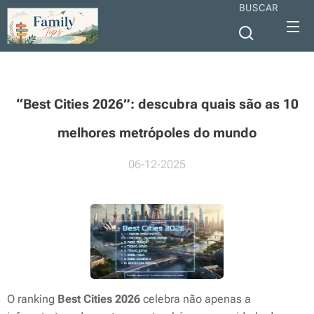
BUSCAR
“Best Cities 2026”: descubra quais são as 10
melhores metrópoles do mundo
06-12-2025
O ranking
Best Cities 2026
celebra não apenas a