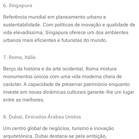
6. Singapura
Referência mundial em planeamento urbano e
sustentabilidade. Com políticas de inovação e qualidade de
vida elevadíssima, Singapura oferece um dos ambientes
urbanos mais eficientes e futuristas do mundo.
7. Roma, Itália
Berço da história e da arte ocidental, Roma mistura
monumentos únicos com uma vida moderna cheia de
carácter. A capacidade de preservar património enquanto
investe em novas dinâmicas culturais garante-lhe um lugar
entre as melhores.
8. Dubai, Emirados Árabes Unidos
Um centro global de negócios, turismo e inovação
arquitetónica. Dubai destaca-se pela ambição,