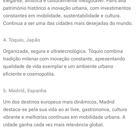
Elegante, artística e culturalmente inesgotável. Paris alia
património histórico a inovação urbana, com investimentos
constantes em mobilidade, sustentabilidade e cultura.
Continua a ser uma das cidades mais desejadas do mundo.
4. Tóquio, Japão
Organizada, segura e ultratecnológica. Tóquio combina
tradição milenar com inovação constante, apresentando
qualidade de vida exemplar e um ambiente urbano
eficiente e cosmopolita.
5. Madrid, Espanha
Um dos destinos europeus mais dinâmicos, Madrid
destaca-se pela sua vida ao ar livre, gastronomia, cultura
vibrante e melhorias contínuas em mobilidade urbana. A
cidade ganha cada vez mais relevância global.