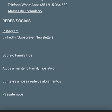
📞 Telefone/WhatsApp: +351 915 064 530
💻
Através do Formulário
REDES SOCIAIS
Instagram
LinkedIn
(Subscrever Newsletter)
Sobre o Family Tips
Ajude a manter o Family Tips ativo
Junte-se à nossa rede de alojamentos
Passatempos