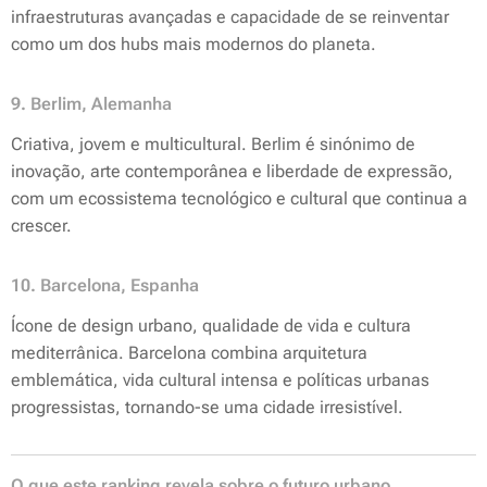
infraestruturas avançadas e capacidade de se reinventar
como um dos hubs mais modernos do planeta.
9. Berlim, Alemanha
Criativa, jovem e multicultural. Berlim é sinónimo de
inovação, arte contemporânea e liberdade de expressão,
com um ecossistema tecnológico e cultural que continua a
crescer.
10. Barcelona, Espanha
Ícone de design urbano, qualidade de vida e cultura
mediterrânica. Barcelona combina arquitetura
emblemática, vida cultural intensa e políticas urbanas
progressistas, tornando-se uma cidade irresistível.
O que este ranking revela sobre o futuro urbano