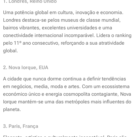
1. Londres, Reino Unido
Uma potência global em cultura, inovação e economia.
Londres destaca-se pelos museus de classe mundial,
bairros vibrantes, excelentes universidades e uma
conectividade internacional incomparável. Lidera o ranking
pelo 11º ano consecutivo, reforçando a sua atratividade
global.
2. Nova Iorque, EUA
A cidade que nunca dorme continua a definir tendências
em negócios, media, moda e artes. Com um ecossistema
económico único e energia cosmopolita contagiante, Nova
Iorque mantém-se uma das metrópoles mais influentes do
planeta.
3. Paris, França